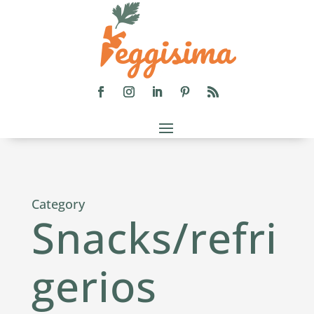
Category
Snacks/refri
gerios