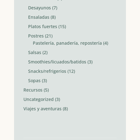
Desayunos
(7)
Ensaladas
(8)
Platos fuertes
(15)
Postres
(21)
Pastelería, panadería, repostería
(4)
Salsas
(2)
Smoothies/licuados/batidos
(3)
Snacks/refrigerios
(12)
Sopas
(3)
Recursos
(5)
Uncategorized
(3)
Viajes y aventuras
(8)