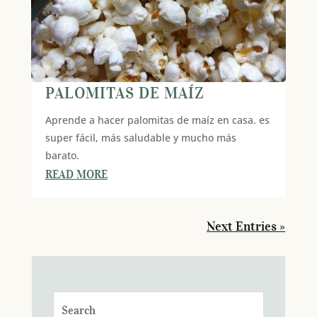
PALOMITAS DE MAÍZ
Aprende a hacer palomitas de maíz en casa. es
super fácil, más saludable y mucho más
barato.
READ MORE
Next Entries »