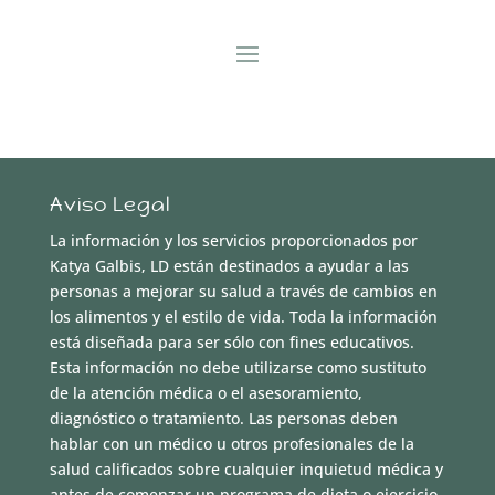
Aviso Legal
La información y los servicios proporcionados por
Katya Galbis, LD están destinados a ayudar a las
personas a mejorar su salud a través de cambios en
los alimentos y el estilo de vida. Toda la información
está diseñada para ser sólo con fines educativos.
Esta información no debe utilizarse como sustituto
de la atención médica o el asesoramiento,
diagnóstico o tratamiento. Las personas deben
hablar con un médico u otros profesionales de la
salud calificados sobre cualquier inquietud médica y
antes de comenzar un programa de dieta o ejercicio