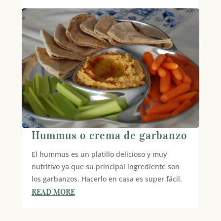
Hummus o crema de garbanzo
El hummus es un platillo delicioso y muy
nutritivo ya que su principal ingrediente son
los garbanzos. Hacerlo en casa es super fácil.
READ MORE