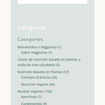
Categorías
Categories
Bienvenidos a Veggisima
(1)
Sobre Veggisima
(1)
Clases de nutrición basada en plantas y
estilo de vida saludable
(5)
Nutrición Basada en Plantas
(57)
Consejos prácticos
(24)
Nutrición vegana
(26)
Recetas veganas
(102)
Aperitivos
(7)
Condimentos
(9)