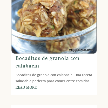
Bocaditos de granola con
calabacín
Bocaditos de granola con calabacín. Una receta
saludable perfecta para comer entre comidas.
READ MORE