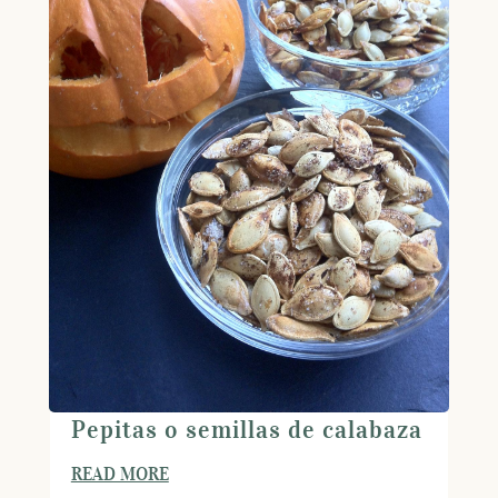
Pepitas o semillas de calabaza
READ MORE