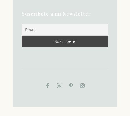
Suscríbete a mi Newsletter