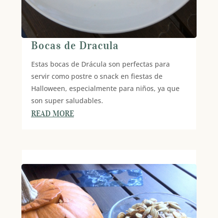
Bocas de Dracula
Estas bocas de Drácula son perfectas para
servir como postre o snack en fiestas de
Halloween, especialmente para niños, ya que
son super saludables.
READ MORE