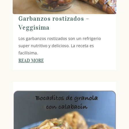
Garbanzos rostizados –
Veggisima
Los garbanzos rostizados son un refrigerio
super nutritivo y delicioso. La receta es
facilísima.
READ MORE