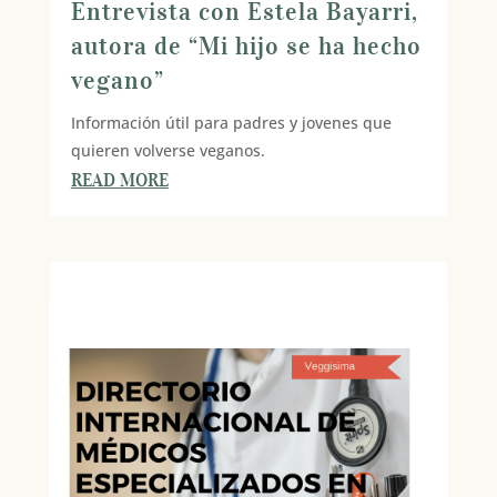
Entrevista con Estela Bayarri,
autora de “Mi hijo se ha hecho
vegano”
Información útil para padres y jovenes que
quieren volverse veganos.
READ MORE