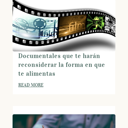
Documentales que te harán
reconsiderar la forma en que
te alimentas
READ MORE