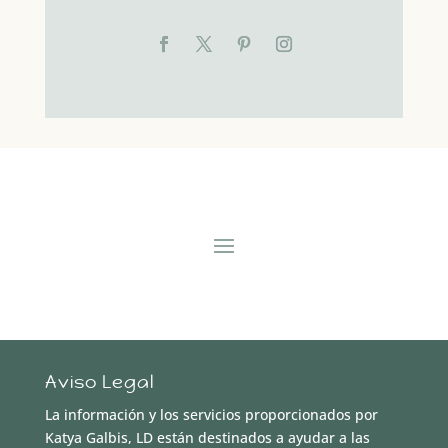
Aviso Legal
La información y los servicios proporcionados por
Katya Galbis, LD están destinados a ayudar a las