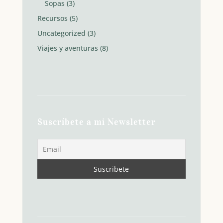
Sopas
(3)
Recursos
(5)
Uncategorized
(3)
Viajes y aventuras
(8)
Suscríbete a mi Newsletter