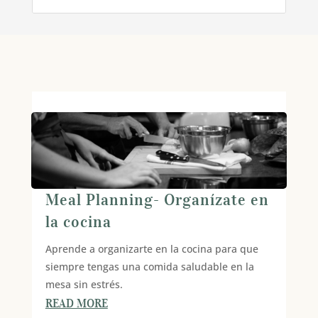
Meal Planning- Organízate en
la cocina
Aprende a organizarte en la cocina para que
siempre tengas una comida saludable en la
mesa sin estrés.
READ MORE