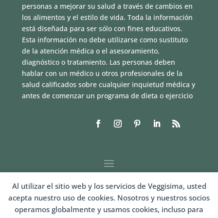
personas a mejorar su salud a través de cambios en
los alimentos y el estilo de vida. Toda la información
está diseñada para ser sólo con fines educativos.
Esta información no debe utilizarse como sustituto
de la atención médica o el asesoramiento,
diagnóstico o tratamiento. Las personas deben
hablar con un médico u otros profesionales de la
salud calificados sobre cualquier inquietud médica y
antes de comenzar un programa de dieta o ejercicio
Al utilizar el sitio web y los servicios de Veggisima, usted
acepta nuestro uso de cookies. Nosotros y nuestros socios
operamos globalmente y usamos cookies, incluso para