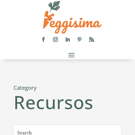
Category
Recursos