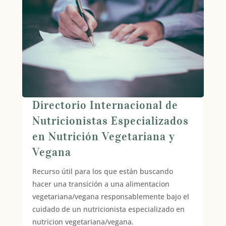
Directorio Internacional de
Nutricionistas Especializados
en Nutrición Vegetariana y
Vegana
Recurso útil para los que están buscando
hacer una transición a una alimentacion
vegetariana/vegana responsablemente bajo el
cuidado de un nutricionista especializado en
nutricion vegetariana/vegana.