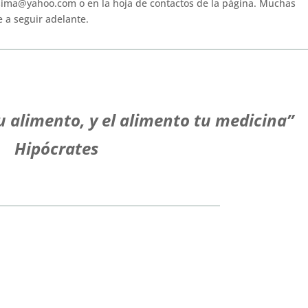
sima@yahoo.com o en la hoja de contactos de la página. Muchas
 a seguir adelante.
u alimento, y el alimento tu medicina”
Hipócrates