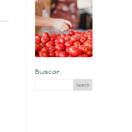
Buscar