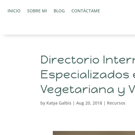
INICIO
SOBRE MI
BLOG
CONTÁCTAME
Directorio Inte
Especializados 
Vegetariana y 
by
Katya Galbis
|
Aug 20, 2018
|
Recursos