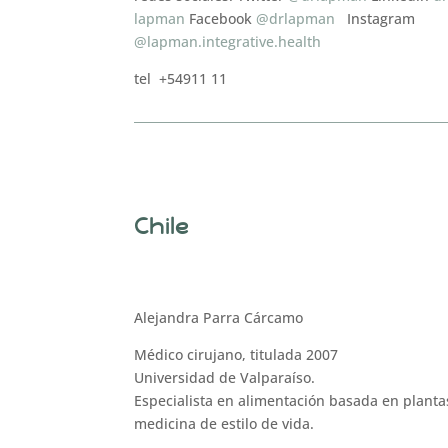
lapman
Facebook
@drlapman
Instagram
@lapman.integrative.health
tel +54911 11
Chile
Alejandra Parra Cárcamo
Médico cirujano, titulada 2007
Universidad de Valparaíso.
Especialista en alimentación basada en planta
medicina de estilo de vida.