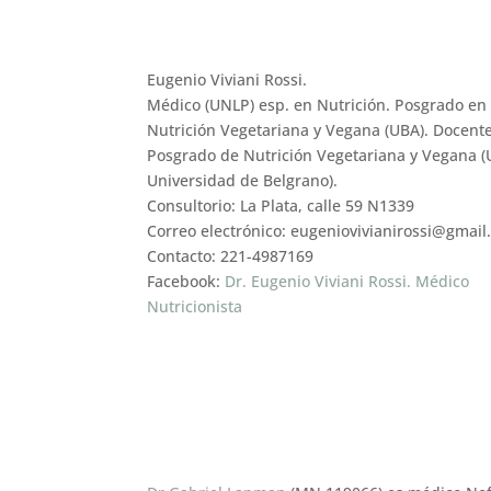
Eugenio Viviani Rossi.
Médico (UNLP) esp. en Nutrición. Posgrado en
Nutrición Vegetariana y Vegana (UBA). Docent
Posgrado de Nutrición Vegetariana y Vegana (
Universidad de Belgrano).
Consultorio: La Plata, calle 59 N1339
Correo electrónico: eugeniovivianirossi@gmai
Contacto: 221-4987169
Facebook:
Dr. Eugenio Viviani Rossi. Médico
Nutricionista