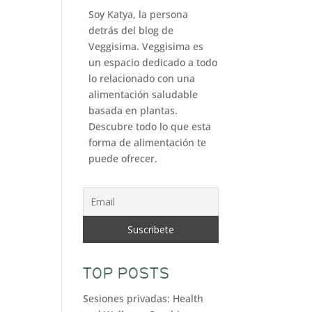
Soy Katya, la persona
detrás del blog de
Veggisima. Veggisima es
un espacio dedicado a todo
lo relacionado con una
alimentación saludable
basada en plantas.
Descubre todo lo que esta
forma de alimentación te
puede ofrecer.
TOP POSTS
Sesiones privadas: Health