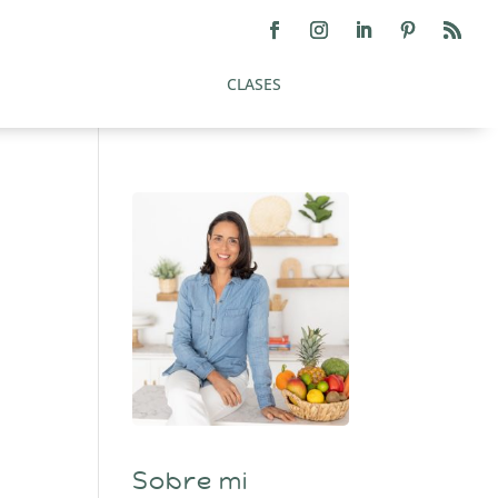
CLASES
Sobre mi