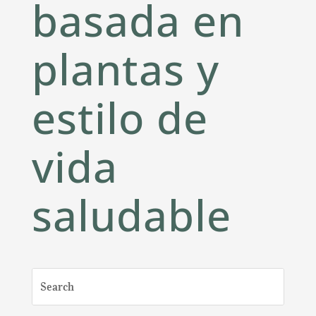
basada en
plantas y
estilo de
vida
saludable