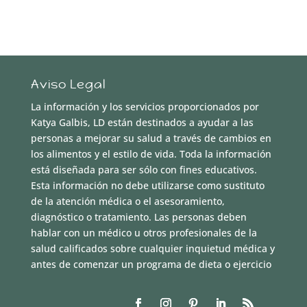
Aviso Legal
La información y los servicios proporcionados por
Katya Galbis, LD están destinados a ayudar a las
personas a mejorar su salud a través de cambios en
los alimentos y el estilo de vida. Toda la información
está diseñada para ser sólo con fines educativos.
Esta información no debe utilizarse como sustituto
de la atención médica o el asesoramiento,
diagnóstico o tratamiento. Las personas deben
hablar con un médico u otros profesionales de la
salud calificados sobre cualquier inquietud médica y
antes de comenzar un programa de dieta o ejercicio