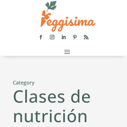
Category
Clases de
nutrición