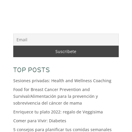
TOP POSTS
Sesiones privadas: Health and Wellness Coaching
Food for Breast Cancer Prevention and
Survival/Alimentación para la prevención y
sobrevivencia del cáncer de mama
Enriquece tu plato 2022: regalo de Veggisima
Comer para Vivir: Diabetes
5 consejos para planificar tus comidas semanales