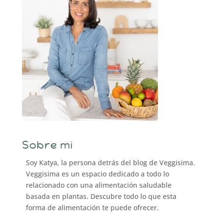
Sobre mi
Soy Katya, la persona detrás del blog de Veggisima.
Veggisima es un espacio dedicado a todo lo
relacionado con una alimentación saludable
basada en plantas. Descubre todo lo que esta
forma de alimentación te puede ofrecer.