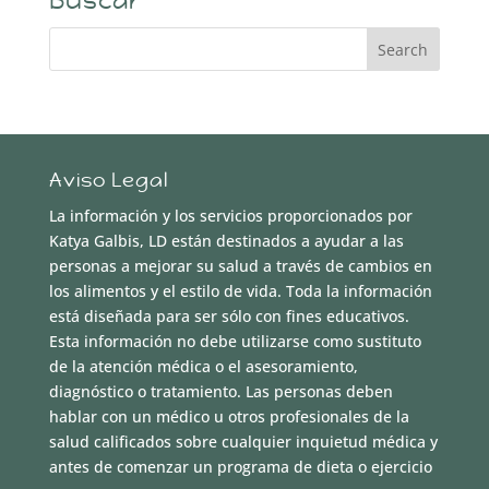
Buscar
Aviso Legal
La información y los servicios proporcionados por
Katya Galbis, LD están destinados a ayudar a las
personas a mejorar su salud a través de cambios en
los alimentos y el estilo de vida. Toda la información
está diseñada para ser sólo con fines educativos.
Esta información no debe utilizarse como sustituto
de la atención médica o el asesoramiento,
diagnóstico o tratamiento. Las personas deben
hablar con un médico u otros profesionales de la
salud calificados sobre cualquier inquietud médica y
antes de comenzar un programa de dieta o ejercicio