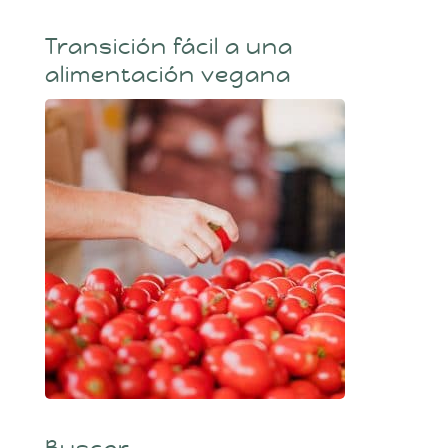
Transición fácil a una
alimentación vegana