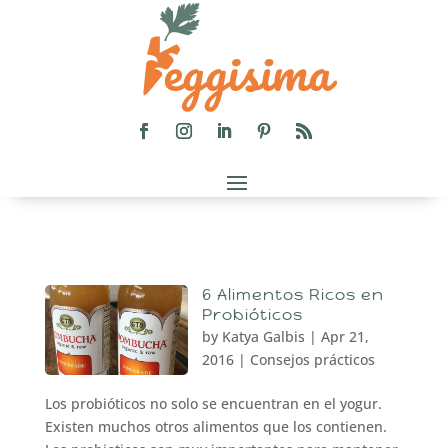
6 Alimentos Ricos en
Probióticos
by
Katya Galbis
|
Apr 21,
2016
|
Consejos prácticos
Los probióticos no solo se encuentran en el yogur.
Existen muchos otros alimentos que los contienen.