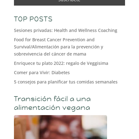
TOP POSTS
Sesiones privadas: Health and Wellness Coaching
Food for Breast Cancer Prevention and
Survival/Alimentación para la prevención y
sobrevivencia del cáncer de mama
Enriquece tu plato 2022: regalo de Veggisima
Comer para Vivir: Diabetes
5 consejos para planificar tus comidas semanales
Transición fácil a una
alimentación vegana