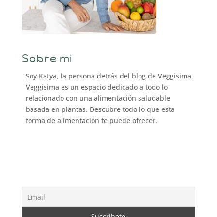
Sobre mi
Soy Katya, la persona detrás del blog de Veggisima.
Veggisima es un espacio dedicado a todo lo
relacionado con una alimentación saludable
basada en plantas. Descubre todo lo que esta
forma de alimentación te puede ofrecer.