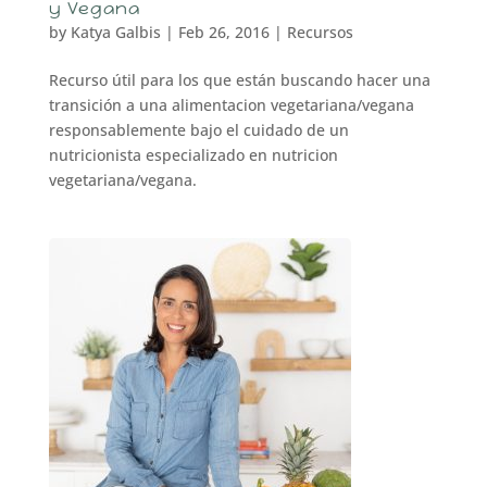
y Vegana
by
Katya Galbis
|
Feb 26, 2016
|
Recursos
Recurso útil para los que están buscando hacer una
transición a una alimentacion vegetariana/vegana
responsablemente bajo el cuidado de un
nutricionista especializado en nutricion
vegetariana/vegana.