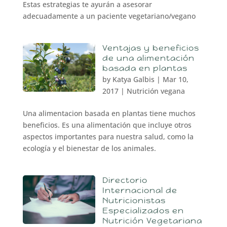
Estas estrategias te ayurán a asesorar
adecuadamente a un paciente vegetariano/vegano
Ventajas y beneficios
de una alimentación
basada en plantas
by
Katya Galbis
|
Mar 10,
2017
|
Nutrición vegana
Una alimentacion basada en plantas tiene muchos
beneficios. Es una alimentación que incluye otros
aspectos importantes para nuestra salud, como la
ecología y el bienestar de los animales.
Directorio
Internacional de
Nutricionistas
Especializados en
Nutrición Vegetariana