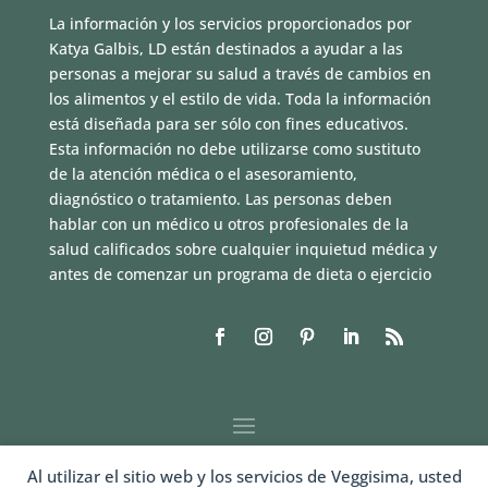
La información y los servicios proporcionados por
Katya Galbis, LD están destinados a ayudar a las
personas a mejorar su salud a través de cambios en
los alimentos y el estilo de vida. Toda la información
está diseñada para ser sólo con fines educativos.
Esta información no debe utilizarse como sustituto
de la atención médica o el asesoramiento,
diagnóstico o tratamiento. Las personas deben
hablar con un médico u otros profesionales de la
salud calificados sobre cualquier inquietud médica y
antes de comenzar un programa de dieta o ejercicio
Al utilizar el sitio web y los servicios de Veggisima, usted