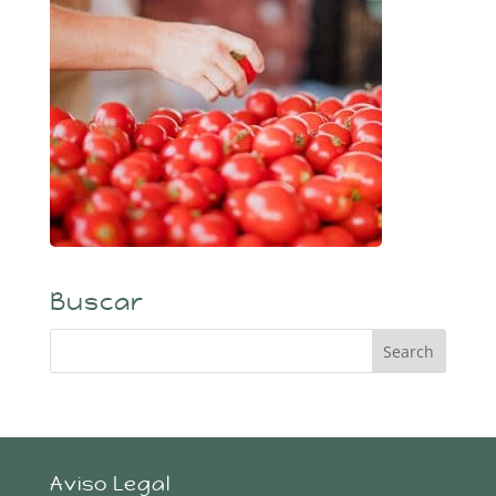
Buscar
Aviso Legal