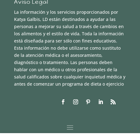
Aviso Legal
La información y los servicios proporcionados por
Katya Galbis, LD están destinados a ayudar a las
personas a mejorar su salud a través de cambios en
los alimentos y el estilo de vida. Toda la información
está diseñada para ser sólo con fines educativos.
Esta información no debe utilizarse como sustituto
de la atención médica o el asesoramiento,
diagnóstico o tratamiento. Las personas deben
hablar con un médico u otros profesionales de la
salud calificados sobre cualquier inquietud médica y
antes de comenzar un programa de dieta o ejercicio