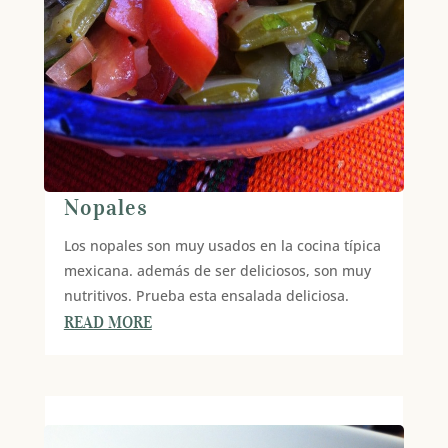
Nopales
Los nopales son muy usados en la cocina típica
mexicana. además de ser deliciosos, son muy
nutritivos. Prueba esta ensalada deliciosa.
READ MORE