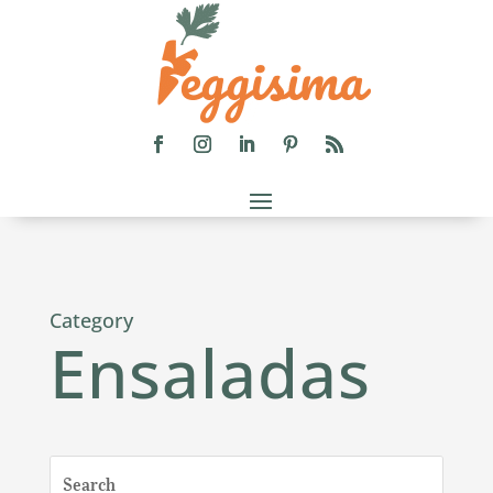
Category
Ensaladas