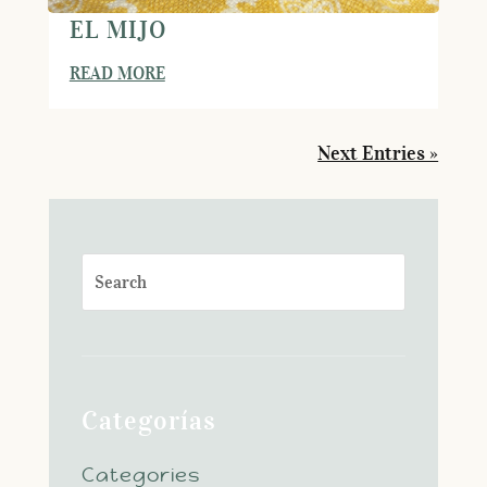
EL MIJO
READ MORE
Next Entries »
Categorías
Categories