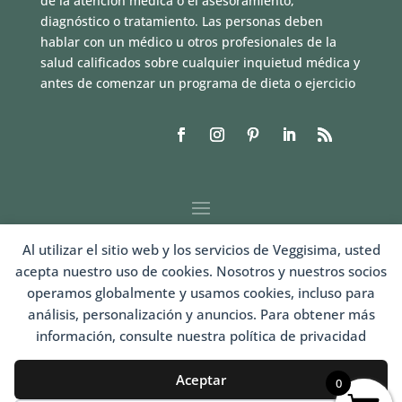
de la atención médica o el asesoramiento,
diagnóstico o tratamiento. Las personas deben
hablar con un médico u otros profesionales de la
salud calificados sobre cualquier inquietud médica y
antes de comenzar un programa de dieta o ejercicio
Al utilizar el sitio web y los servicios de Veggisima, usted
acepta nuestro uso de cookies. Nosotros y nuestros socios
operamos globalmente y usamos cookies, incluso para
análisis, personalización y anuncios. Para obtener más
información, consulte nuestra política de privacidad
LOGIN
Aceptar
0