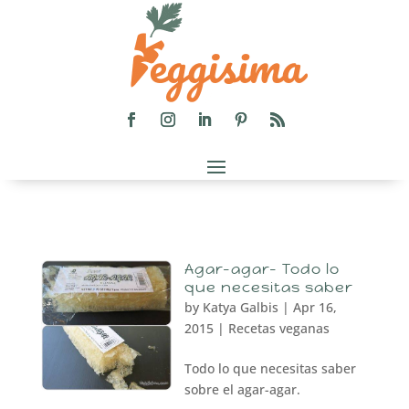
Agar-agar- Todo lo
que necesitas saber
by
Katya Galbis
|
Apr 16,
2015
|
Recetas veganas
Todo lo que necesitas saber
sobre el agar-agar.