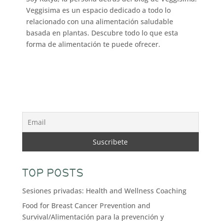
Veggisima es un espacio dedicado a todo lo
relacionado con una alimentación saludable
basada en plantas. Descubre todo lo que esta
forma de alimentación te puede ofrecer.
TOP POSTS
Sesiones privadas: Health and Wellness Coaching
Food for Breast Cancer Prevention and
Survival/Alimentación para la prevención y