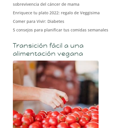
sobrevivencia del cáncer de mama
Enriquece tu plato 2022: regalo de Veggisima
Comer para Vivir: Diabetes
5 consejos para planificar tus comidas semanales
Transición fácil a una
alimentación vegana