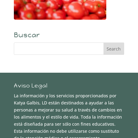
Buscar
Aviso Legal
La información y los servicios proporcionados por
Katya Galbis, LD están destinados a ayudar a las
personas a mejorar su salud a través de cambios en
los alimentos y el estilo de vida. Toda la información
está diseñada para ser sólo con fines educativos.
Esta información no debe utilizarse como sustituto