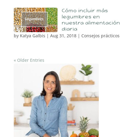
Cómo incluir más
legumbres en
nuestra alimentación
diaria
by
Katya Galbis
|
Aug 31, 2018
|
Consejos prácticos
« Older Entries