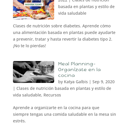
basada en plantas y estilo de
vida saludable
Clases de nutrición sobre diabetes. Aprende cómo
una alimentación basada en plantas puede ayudarte
a prevenir, tratar y hasta revertir la diabetes tipo 2.
¡No te lo pierdas!
Meal Planning-
Organízate en la
cocina
by
Katya Galbis
|
Sep 9, 2020
|
Clases de nutrición basada en plantas y estilo de
vida saludable
,
Recursos
Aprende a organizarte en la cocina para que
siempre tengas una comida saludable en la mesa sin
estrés.