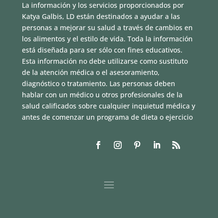
La información y los servicios proporcionados por
Katya Galbis, LD están destinados a ayudar a las
personas a mejorar su salud a través de cambios en
los alimentos y el estilo de vida. Toda la información
está diseñada para ser sólo con fines educativos.
Esta información no debe utilizarse como sustituto
de la atención médica o el asesoramiento,
diagnóstico o tratamiento. Las personas deben
hablar con un médico u otros profesionales de la
salud calificados sobre cualquier inquietud médica y
antes de comenzar un programa de dieta o ejercicio