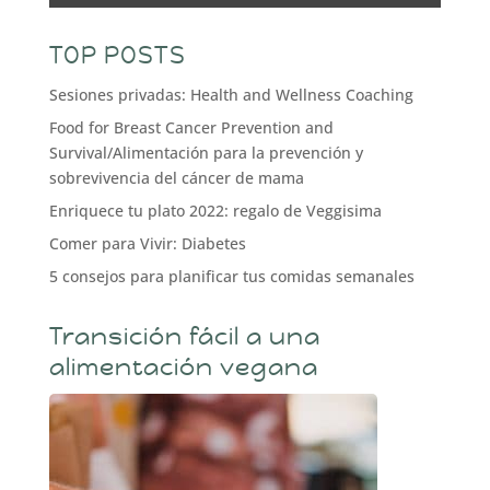
TOP POSTS
Sesiones privadas: Health and Wellness Coaching
Food for Breast Cancer Prevention and
Survival/Alimentación para la prevención y
sobrevivencia del cáncer de mama
Enriquece tu plato 2022: regalo de Veggisima
Comer para Vivir: Diabetes
5 consejos para planificar tus comidas semanales
Transición fácil a una
alimentación vegana