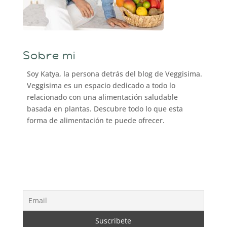
Sobre mi
Soy Katya, la persona detrás del blog de Veggisima.
Veggisima es un espacio dedicado a todo lo
relacionado con una alimentación saludable
basada en plantas. Descubre todo lo que esta
forma de alimentación te puede ofrecer.