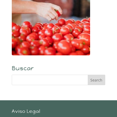
Buscar
Aviso Legal