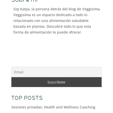
Soy Katya, la persona detrás del blog de Veggisima.
Veggisima es un espacio dedicado a todo lo
relacionado con una alimentación saludable
basada en plantas. Descubre todo lo que esta
forma de alimentación te puede ofrecer.
TOP POSTS
Sesiones privadas: Health and Wellness Coaching