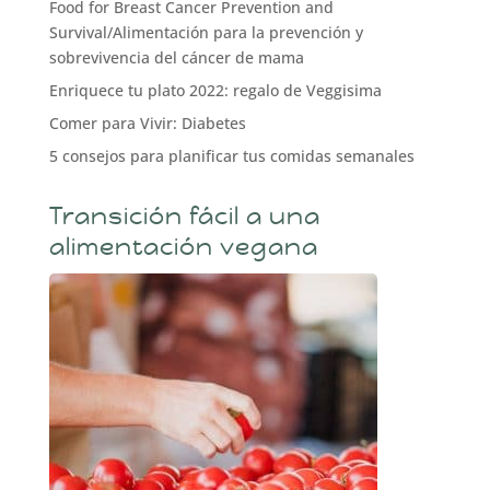
Food for Breast Cancer Prevention and
Survival/Alimentación para la prevención y
sobrevivencia del cáncer de mama
Enriquece tu plato 2022: regalo de Veggisima
Comer para Vivir: Diabetes
5 consejos para planificar tus comidas semanales
Transición fácil a una
alimentación vegana