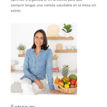
siempre tengas una comida saludable en la mesa sin
estrés.
Sobre mi