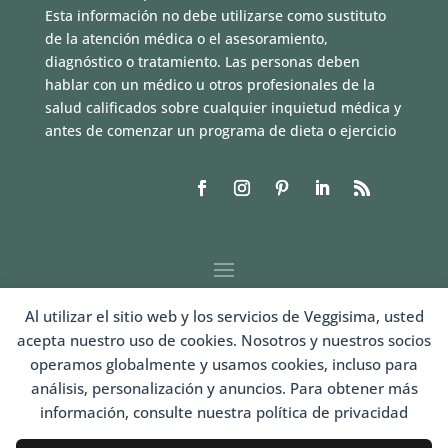
Esta información no debe utilizarse como sustituto
de la atención médica o el asesoramiento,
diagnóstico o tratamiento. Las personas deben
hablar con un médico u otros profesionales de la
salud calificados sobre cualquier inquietud médica y
antes de comenzar un programa de dieta o ejercicio
Al utilizar el sitio web y los servicios de Veggisima, usted
acepta nuestro uso de cookies. Nosotros y nuestros socios
operamos globalmente y usamos cookies, incluso para
análisis, personalización y anuncios. Para obtener más
información, consulte nuestra política de privacidad
LOGIN