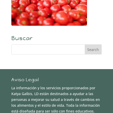
Buscar
Aviso Legal
La información y los servicios proporcionados por
Katya Galbis, LD están destinados a ayudar a las
personas a mejorar su salud a través de cambios en
los alimentos y el estilo de vida. Toda la información
está diseñada para ser sólo con fines educativos.