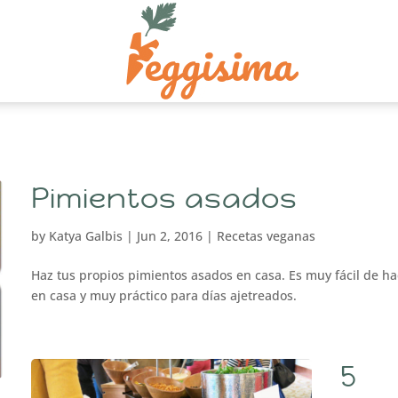
Pimientos asados
by
Katya Galbis
|
Jun 2, 2016
|
Recetas veganas
Haz tus propios pimientos asados en casa. Es muy fácil de ha
en casa y muy práctico para días ajetreados.
5