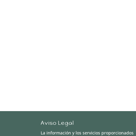
Aviso Legal
La información y los servicios proporcionados