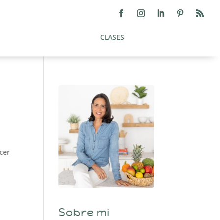
CLASES
cer
Sobre mi