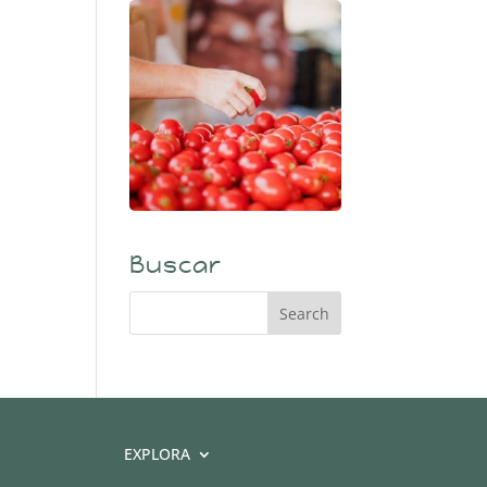
Buscar
EXPLORA