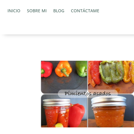
INICIO
SOBRE MI
BLOG
CONTÁCTAME