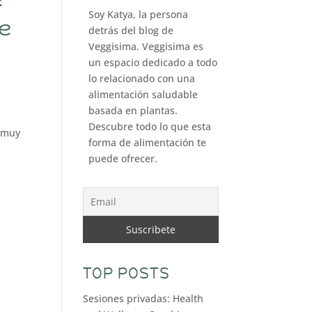
Soy Katya, la persona
e
detrás del blog de
Veggisima. Veggisima es
un espacio dedicado a todo
lo relacionado con una
alimentación saludable
basada en plantas.
Descubre todo lo que esta
y muy
forma de alimentación te
puede ofrecer.
TOP POSTS
Sesiones privadas: Health