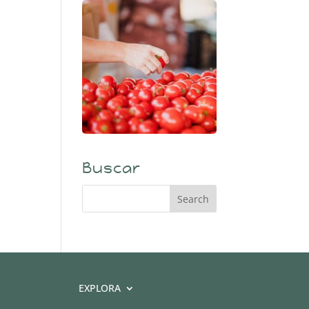
Buscar
EXPLORA