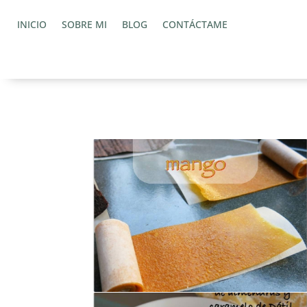
INICIO
SOBRE MI
BLOG
CONTÁCTAME