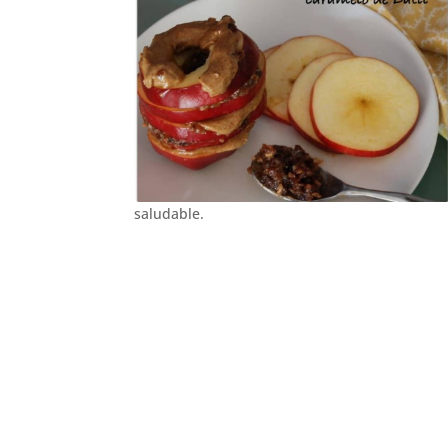
saludable.