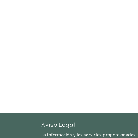
Aviso Legal
La información y los servicios proporcionados