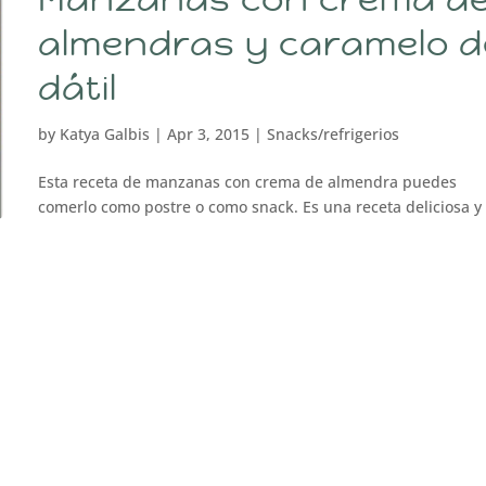
almendras y caramelo d
dátil
by
Katya Galbis
|
Apr 3, 2015
|
Snacks/refrigerios
Esta receta de manzanas con crema de almendra puedes
comerlo como postre o como snack. Es una receta deliciosa 