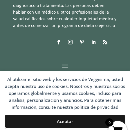
diagnóstico o tratamiento. Las personas deben
hablar con un médico u otros profesionales de la
salud calificados sobre cualquier inquietud médica y
antes de comenzar un programa de dieta o ejercicio
Al utilizar el sitio web y los servicios de Veggisima, usted
acepta nuestro uso de cookies. Nosotros y nuestros socios
operamos globalmente y usamos cookies, incluso para
análisis, personalización y anuncios. Para obtener más
información, consulte nuestra política de privacidad
LOGIN
Aceptar
0