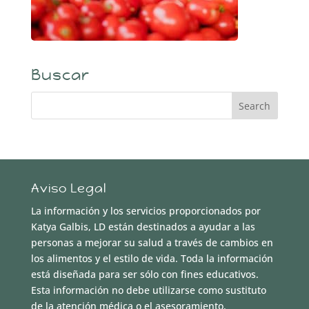
Buscar
Aviso Legal
La información y los servicios proporcionados por
Katya Galbis, LD están destinados a ayudar a las
personas a mejorar su salud a través de cambios en
los alimentos y el estilo de vida. Toda la información
está diseñada para ser sólo con fines educativos.
Esta información no debe utilizarse como sustituto
de la atención médica o el asesoramiento,