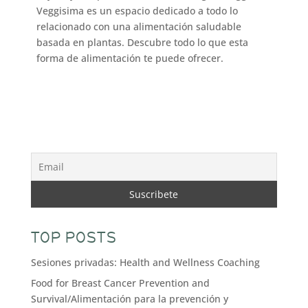
Veggisima es un espacio dedicado a todo lo
relacionado con una alimentación saludable
basada en plantas. Descubre todo lo que esta
forma de alimentación te puede ofrecer.
TOP POSTS
Sesiones privadas: Health and Wellness Coaching
Food for Breast Cancer Prevention and
Survival/Alimentación para la prevención y