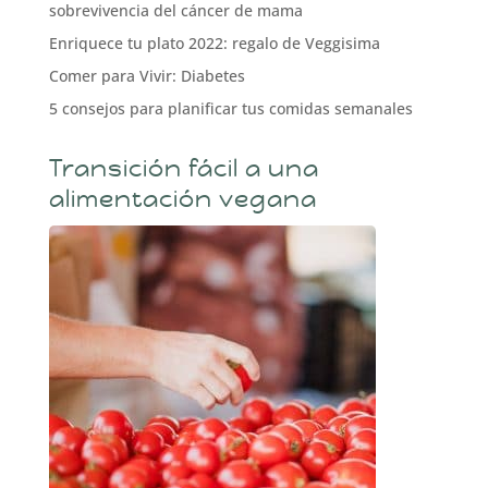
sobrevivencia del cáncer de mama
Enriquece tu plato 2022: regalo de Veggisima
Comer para Vivir: Diabetes
5 consejos para planificar tus comidas semanales
Transición fácil a una
alimentación vegana