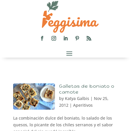
Galletas de boniato o
camote
by
Katya Galbis
|
Nov 25,
2012
|
Aperitivos
La combinación dulce del boniato, lo salado de los
quesos, lo picante de los chiles serranos y el sabor