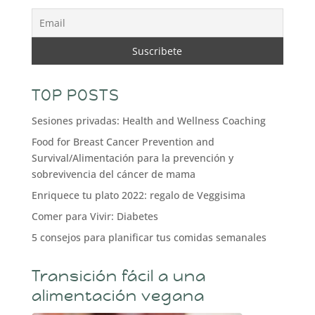
TOP POSTS
Sesiones privadas: Health and Wellness Coaching
Food for Breast Cancer Prevention and
Survival/Alimentación para la prevención y
sobrevivencia del cáncer de mama
Enriquece tu plato 2022: regalo de Veggisima
Comer para Vivir: Diabetes
5 consejos para planificar tus comidas semanales
Transición fácil a una
alimentación vegana