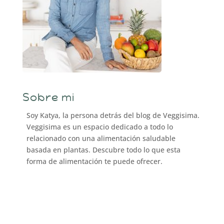
Sobre mi
Soy Katya, la persona detrás del blog de Veggisima.
Veggisima es un espacio dedicado a todo lo
relacionado con una alimentación saludable
basada en plantas. Descubre todo lo que esta
forma de alimentación te puede ofrecer.