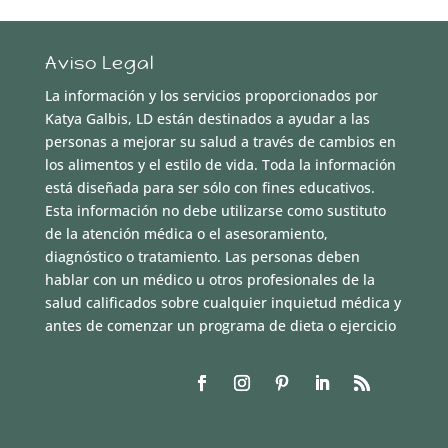
Aviso Legal
La información y los servicios proporcionados por
Katya Galbis, LD están destinados a ayudar a las
personas a mejorar su salud a través de cambios en
los alimentos y el estilo de vida. Toda la información
está diseñada para ser sólo con fines educativos.
Esta información no debe utilizarse como sustituto
de la atención médica o el asesoramiento,
diagnóstico o tratamiento. Las personas deben
hablar con un médico u otros profesionales de la
salud calificados sobre cualquier inquietud médica y
antes de comenzar un programa de dieta o ejercicio