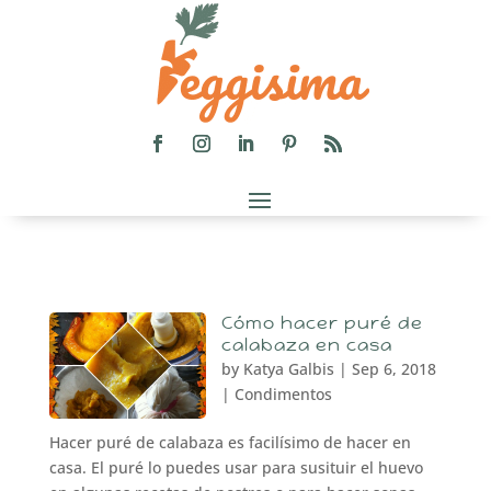
Cómo hacer puré de
calabaza en casa
by
Katya Galbis
|
Sep 6, 2018
|
Condimentos
Hacer puré de calabaza es facilísimo de hacer en
casa. El puré lo puedes usar para susituir el huevo