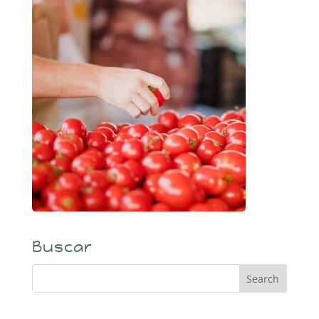
Buscar