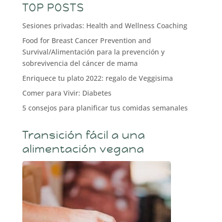
TOP POSTS
Sesiones privadas: Health and Wellness Coaching
Food for Breast Cancer Prevention and
Survival/Alimentación para la prevención y
sobrevivencia del cáncer de mama
Enriquece tu plato 2022: regalo de Veggisima
Comer para Vivir: Diabetes
5 consejos para planificar tus comidas semanales
Transición fácil a una
alimentación vegana