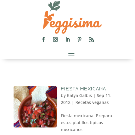
FIESTA MEXICANA
by
Katya Galbis
|
Sep 11,
2012
|
Recetas veganas
Fiesta mexicana. Prepara
estos platillos tipicos
mexicanos