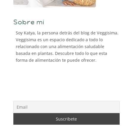
Sobre mi
Soy Katya, la persona detrás del blog de Veggisima.
Veggisima es un espacio dedicado a todo lo
relacionado con una alimentación saludable
basada en plantas. Descubre todo lo que esta
forma de alimentación te puede ofrecer.