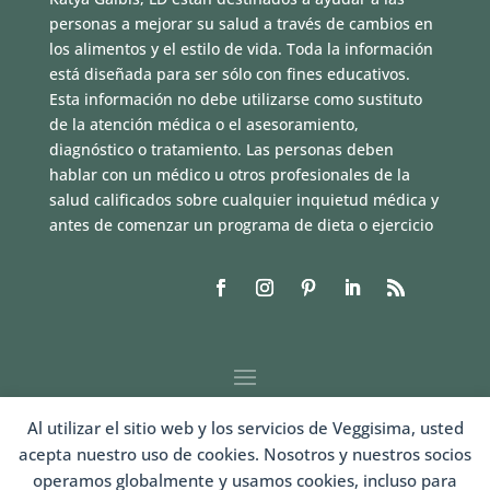
personas a mejorar su salud a través de cambios en
los alimentos y el estilo de vida. Toda la información
está diseñada para ser sólo con fines educativos.
Esta información no debe utilizarse como sustituto
de la atención médica o el asesoramiento,
diagnóstico o tratamiento. Las personas deben
hablar con un médico u otros profesionales de la
salud calificados sobre cualquier inquietud médica y
antes de comenzar un programa de dieta o ejercicio
Al utilizar el sitio web y los servicios de Veggisima, usted
acepta nuestro uso de cookies. Nosotros y nuestros socios
operamos globalmente y usamos cookies, incluso para