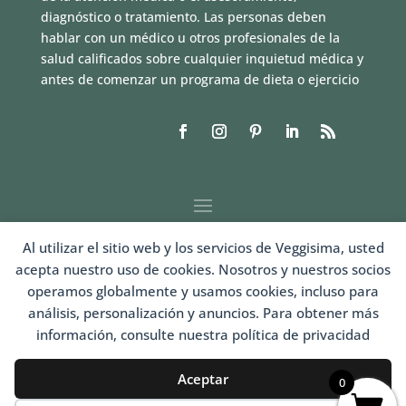
diagnóstico o tratamiento. Las personas deben
hablar con un médico u otros profesionales de la
salud calificados sobre cualquier inquietud médica y
antes de comenzar un programa de dieta o ejercicio
Al utilizar el sitio web y los servicios de Veggisima, usted
acepta nuestro uso de cookies. Nosotros y nuestros socios
operamos globalmente y usamos cookies, incluso para
análisis, personalización y anuncios. Para obtener más
información, consulte nuestra política de privacidad
LOGIN
Aceptar
0