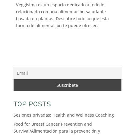
Veggisima es un espacio dedicado a todo lo
relacionado con una alimentación saludable
basada en plantas. Descubre todo lo que esta
forma de alimentación te puede ofrecer.
TOP POSTS
Sesiones privadas: Health and Wellness Coaching
Food for Breast Cancer Prevention and
Survival/Alimentación para la prevención y