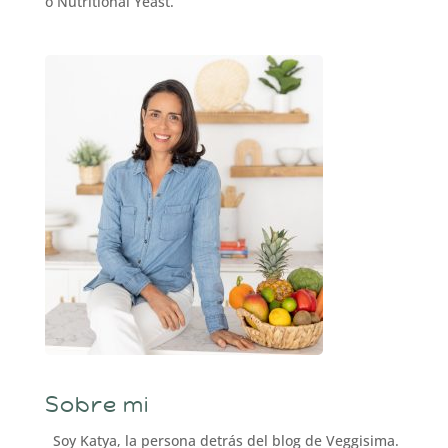
o Nutritional Yeast.
Sobre mi
Soy Katya, la persona detrás del blog de Veggisima.