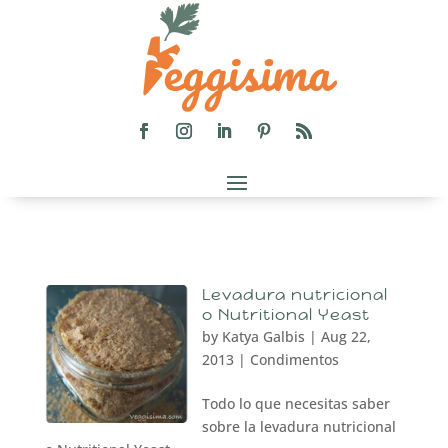
Levadura nutricional
o Nutritional Yeast
by
Katya Galbis
|
Aug 22,
2013
|
Condimentos
Todo lo que necesitas saber
sobre la levadura nutricional