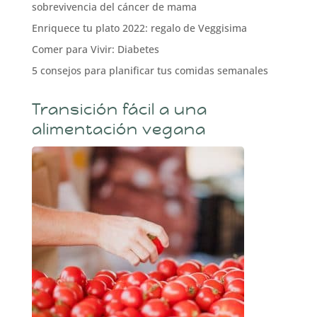
sobrevivencia del cáncer de mama
Enriquece tu plato 2022: regalo de Veggisima
Comer para Vivir: Diabetes
5 consejos para planificar tus comidas semanales
Transición fácil a una
alimentación vegana