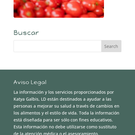
Buscar
Aviso Legal
La información y los servicios proporcionados por
Katya Galbis, LD están destinados a ayudar a las
personas a mejorar su salud a través de cambios en
los alimentos y el estilo de vida. Toda la información
está diseñada para ser sólo con fines educativos.
Esta información no debe utilizarse como sustituto
de la atención médica o el asesoramiento,