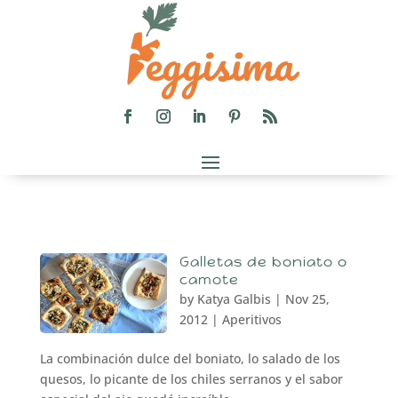
Galletas de boniato o
camote
by
Katya Galbis
|
Nov 25,
2012
|
Aperitivos
La combinación dulce del boniato, lo salado de los
quesos, lo picante de los chiles serranos y el sabor