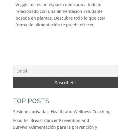
Veggisima es un espacio dedicado a todo lo
relacionado con una alimentación saludable
basada en plantas. Descubre todo lo que esta
forma de alimentación te puede ofrecer.
TOP POSTS
Sesiones privadas: Health and Wellness Coaching
Food for Breast Cancer Prevention and
Survival/Alimentación para la prevención y