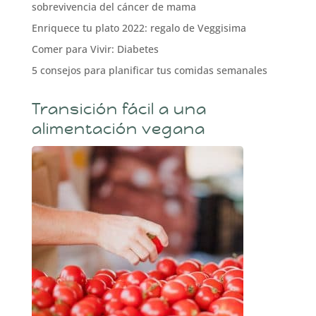
sobrevivencia del cáncer de mama
Enriquece tu plato 2022: regalo de Veggisima
Comer para Vivir: Diabetes
5 consejos para planificar tus comidas semanales
Transición fácil a una
alimentación vegana