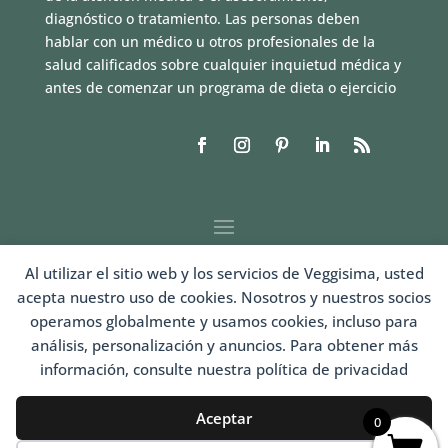
diagnóstico o tratamiento. Las personas deben
hablar con un médico u otros profesionales de la
salud calificados sobre cualquier inquietud médica y
antes de comenzar un programa de dieta o ejercicio
Al utilizar el sitio web y los servicios de Veggisima, usted
acepta nuestro uso de cookies. Nosotros y nuestros socios
operamos globalmente y usamos cookies, incluso para
análisis, personalización y anuncios. Para obtener más
información, consulte nuestra política de privacidad
LOGIN
Aceptar
0