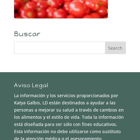
Buscar
Aviso Legal
La información y los servicios proporcionados por
Katya Galbis, LD están destinados a ayudar a las
personas a mejorar su salud a través de cambios en
los alimentos y el estilo de vida. Toda la información
está diseñada para ser sólo con fines educativos.
Esta información no debe utilizarse como sustituto
de la atención médica o el asesoramiento,