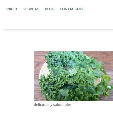
INICIO
SOBRE MI
BLOG
CONTÁCTAME
delicosas y saludables.