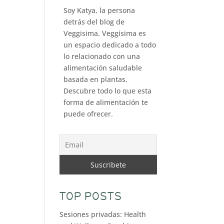
Soy Katya, la persona
detrás del blog de
Veggisima. Veggisima es
un espacio dedicado a todo
lo relacionado con una
alimentación saludable
basada en plantas.
Descubre todo lo que esta
forma de alimentación te
puede ofrecer.
TOP POSTS
Sesiones privadas: Health