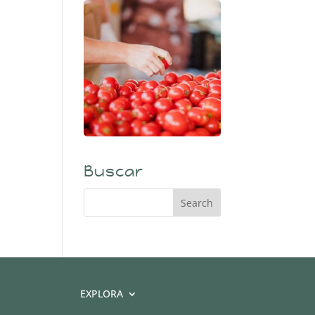
Buscar
EXPLORA