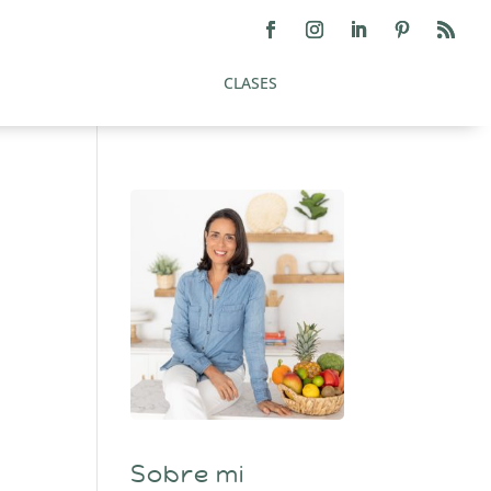
CLASES
Sobre mi