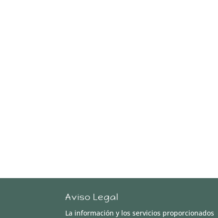
Aviso Legal
La información y los servicios proporcionados