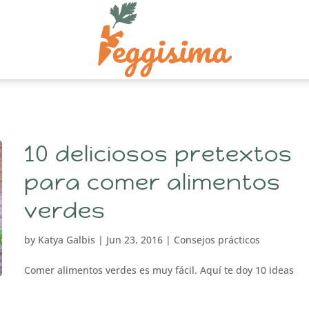
10 deliciosos pretextos
para comer alimentos
verdes
by
Katya Galbis
|
Jun 23, 2016
|
Consejos prácticos
Comer alimentos verdes es muy fácil. Aquí te doy 10 ideas