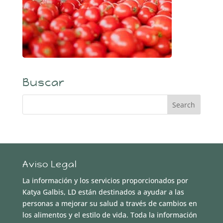
Buscar
Aviso Legal
La información y los servicios proporcionados por
Katya Galbis, LD están destinados a ayudar a las
personas a mejorar su salud a través de cambios en
los alimentos y el estilo de vida. Toda la información