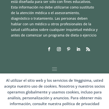
está diseñada para ser sólo con fines educativos.
Esta información no debe utilizarse como sustituto
de la atención médica o el asesoramiento,
diagnóstico o tratamiento. Las personas deben
hablar con un médico u otros profesionales de la
salud calificados sobre cualquier inquietud médica y
antes de comenzar un programa de dieta o ejercicio
Al utilizar el sitio web y los servicios de Veggisima, usted
acepta nuestro uso de cookies. Nosotros y nuestros socios
operamos globalmente y usamos cookies, incluso para
análisis, personalización y anuncios. Para obtener más
información, consulte nuestra política de privacidad
LOGIN