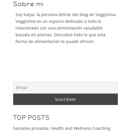
Sobre mi
Soy Katya, la persona detrás del blog de Veggisima.
Veggisima es un espacio dedicado a todo lo
relacionado con una alimentación saludable
basada en plantas. Descubre todo lo que esta
forma de alimentación te puede ofrecer.
TOP POSTS
Sesiones privadas: Health and Wellness Coaching