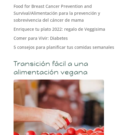
Food for Breast Cancer Prevention and
Survival/Alimentación para la prevención y
sobrevivencia del cáncer de mama
Enriquece tu plato 2022: regalo de Veggisima
Comer para Vivir: Diabetes
5 consejos para planificar tus comidas semanales
Transición fácil a una
alimentación vegana