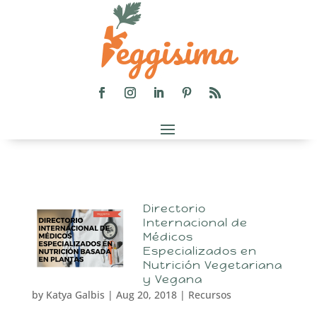
Directorio
Internacional de
Médicos
Especializados en
Nutrición Vegetariana
y Vegana
by
Katya Galbis
|
Aug 20, 2018
|
Recursos