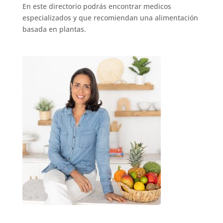
En este directorio podrás encontrar medicos
especializados y que recomiendan una alimentación
basada en plantas.