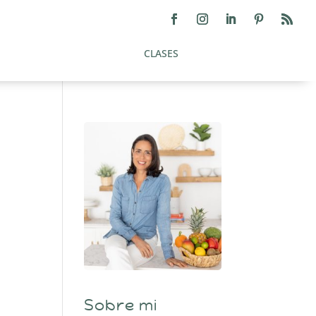
CLASES
Sobre mi