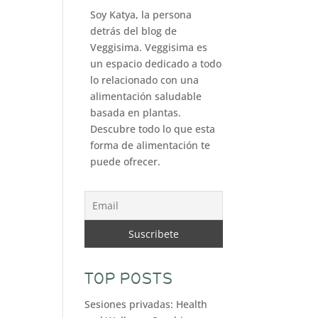
Soy Katya, la persona
detrás del blog de
Veggisima. Veggisima es
un espacio dedicado a todo
lo relacionado con una
alimentación saludable
basada en plantas.
Descubre todo lo que esta
forma de alimentación te
puede ofrecer.
TOP POSTS
Sesiones privadas: Health