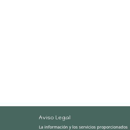
Aviso Legal
La información y los servicios proporcionados