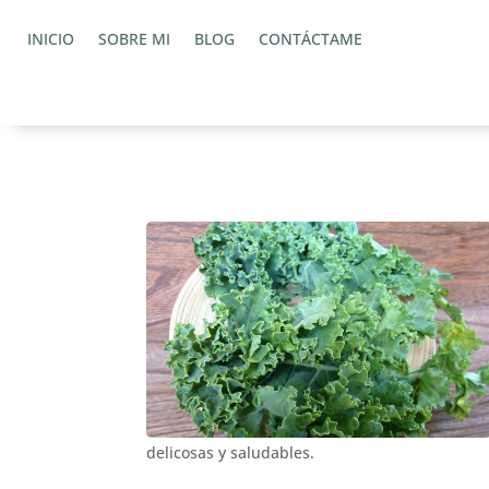
INICIO
SOBRE MI
BLOG
CONTÁCTAME
delicosas y saludables.