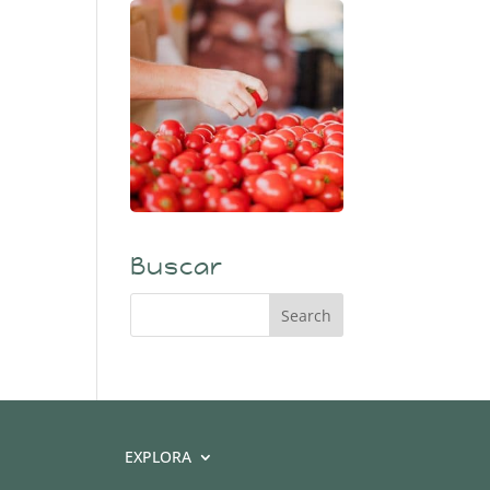
Buscar
EXPLORA