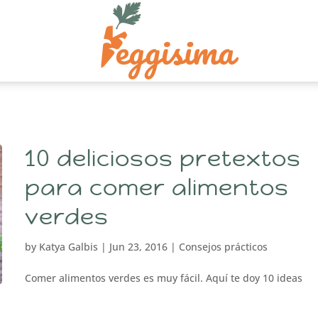
10 deliciosos pretextos
para comer alimentos
verdes
by
Katya Galbis
|
Jun 23, 2016
|
Consejos prácticos
Comer alimentos verdes es muy fácil. Aquí te doy 10 ideas