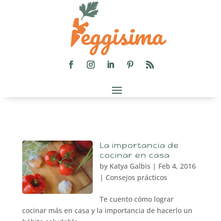
La importancia de
cocinar en casa
by
Katya Galbis
|
Feb 4, 2016
|
Consejos prácticos
Te cuento cómo lograr
cocinar más en casa y la importancia de hacerlo un