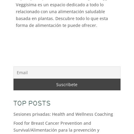
Veggisima es un espacio dedicado a todo lo
relacionado con una alimentación saludable
basada en plantas. Descubre todo lo que esta
forma de alimentación te puede ofrecer.
TOP POSTS
Sesiones privadas: Health and Wellness Coaching
Food for Breast Cancer Prevention and
Survival/Alimentación para la prevención y