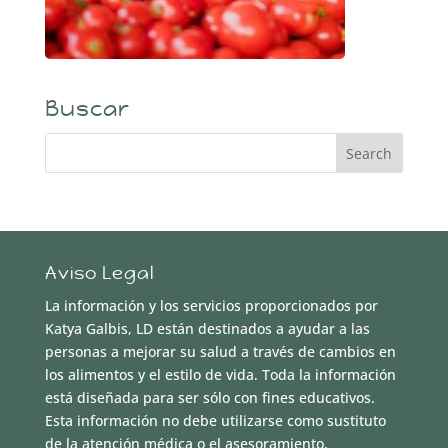
Buscar
Aviso Legal
La información y los servicios proporcionados por
Katya Galbis, LD están destinados a ayudar a las
personas a mejorar su salud a través de cambios en
los alimentos y el estilo de vida. Toda la información
está diseñada para ser sólo con fines educativos.
Esta información no debe utilizarse como sustituto
de la atención médica o el asesoramiento,