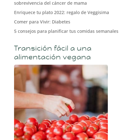
sobrevivencia del cáncer de mama
Enriquece tu plato 2022: regalo de Veggisima
Comer para Vivir: Diabetes
5 consejos para planificar tus comidas semanales
Transición fácil a una
alimentación vegana