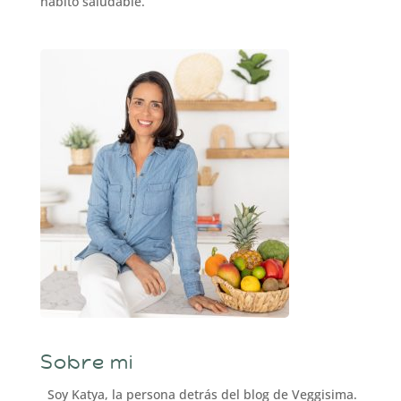
hábito saludable.
Sobre mi
Soy Katya, la persona detrás del blog de Veggisima.