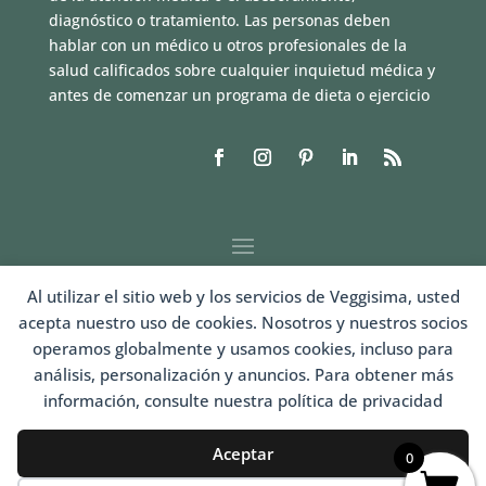
diagnóstico o tratamiento. Las personas deben
hablar con un médico u otros profesionales de la
salud calificados sobre cualquier inquietud médica y
antes de comenzar un programa de dieta o ejercicio
Al utilizar el sitio web y los servicios de Veggisima, usted
acepta nuestro uso de cookies. Nosotros y nuestros socios
operamos globalmente y usamos cookies, incluso para
análisis, personalización y anuncios. Para obtener más
información, consulte nuestra política de privacidad
LOGIN
Aceptar
0