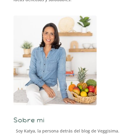
Sobre mi
Soy Katya, la persona detrás del blog de Veggisima.