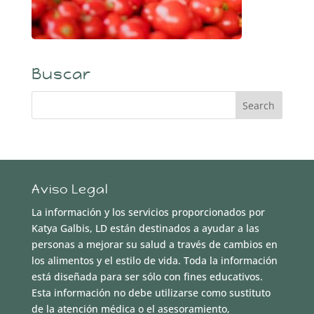
Buscar
Aviso Legal
La información y los servicios proporcionados por
Katya Galbis, LD están destinados a ayudar a las
personas a mejorar su salud a través de cambios en
los alimentos y el estilo de vida. Toda la información
está diseñada para ser sólo con fines educativos.
Esta información no debe utilizarse como sustituto
de la atención médica o el asesoramiento,