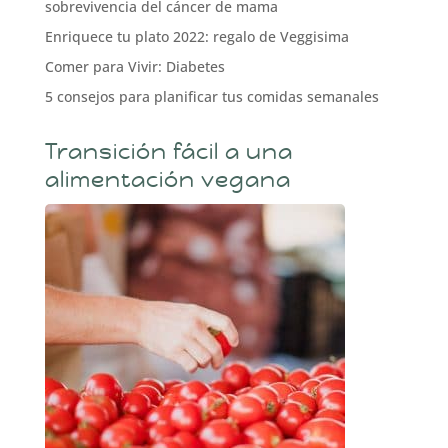
sobrevivencia del cáncer de mama
Enriquece tu plato 2022: regalo de Veggisima
Comer para Vivir: Diabetes
5 consejos para planificar tus comidas semanales
Transición fácil a una
alimentación vegana