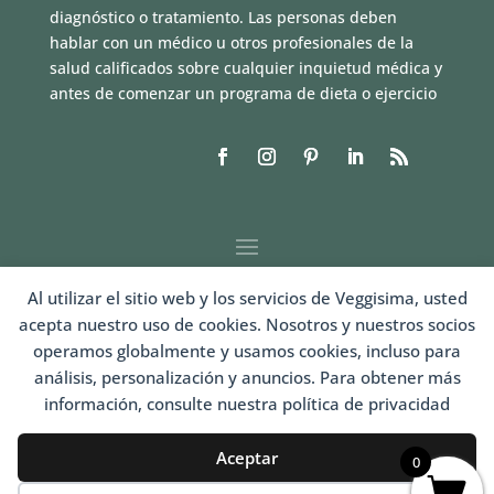
diagnóstico o tratamiento. Las personas deben
hablar con un médico u otros profesionales de la
salud calificados sobre cualquier inquietud médica y
antes de comenzar un programa de dieta o ejercicio
Al utilizar el sitio web y los servicios de Veggisima, usted
acepta nuestro uso de cookies. Nosotros y nuestros socios
operamos globalmente y usamos cookies, incluso para
análisis, personalización y anuncios. Para obtener más
información, consulte nuestra política de privacidad
LOGIN
Aceptar
0