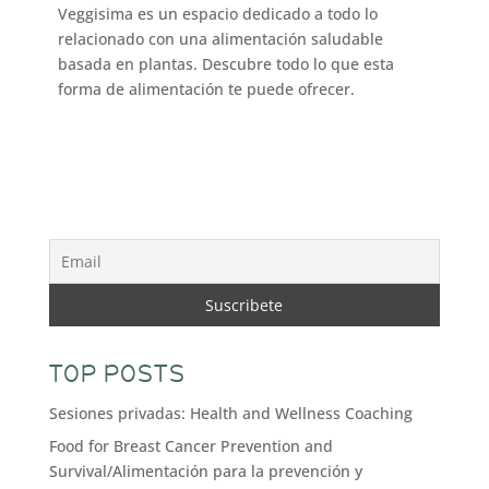
Veggisima es un espacio dedicado a todo lo
relacionado con una alimentación saludable
basada en plantas. Descubre todo lo que esta
forma de alimentación te puede ofrecer.
TOP POSTS
Sesiones privadas: Health and Wellness Coaching
Food for Breast Cancer Prevention and
Survival/Alimentación para la prevención y