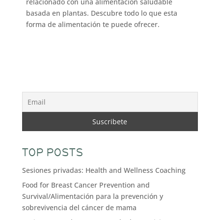
relacionado con una alimentación saludable
basada en plantas. Descubre todo lo que esta
forma de alimentación te puede ofrecer.
TOP POSTS
Sesiones privadas: Health and Wellness Coaching
Food for Breast Cancer Prevention and
Survival/Alimentación para la prevención y
sobrevivencia del cáncer de mama