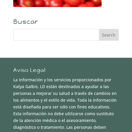
Buscar
Aviso Legal
La información y los servicios proporcionados por
Katya Galbis, LD están destinados a ayudar a las
personas a mejorar su salud a través de cambios en
los alimentos y el estilo de vida. Toda la información
está diseñada para ser sólo con fines educativos.
Esta información no debe utilizarse como sustituto
de la atención médica o el asesoramiento,
diagnóstico o tratamiento. Las personas deben