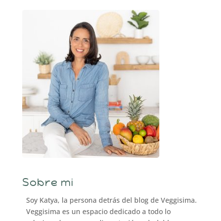
Sobre mi
Soy Katya, la persona detrás del blog de Veggisima.
Veggisima es un espacio dedicado a todo lo