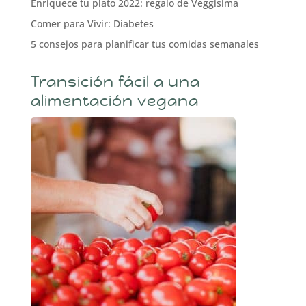
Enriquece tu plato 2022: regalo de Veggisima
Comer para Vivir: Diabetes
5 consejos para planificar tus comidas semanales
Transición fácil a una
alimentación vegana