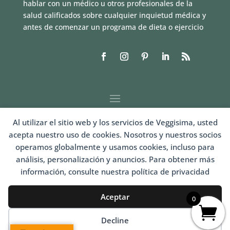
hablar con un médico u otros profesionales de la
salud calificados sobre cualquier inquietud médica y
antes de comenzar un programa de dieta o ejercicio
Al utilizar el sitio web y los servicios de Veggisima, usted
acepta nuestro uso de cookies. Nosotros y nuestros socios
operamos globalmente y usamos cookies, incluso para
análisis, personalización y anuncios. Para obtener más
información, consulte nuestra política de privacidad
LOGIN
Aceptar
0
Decline