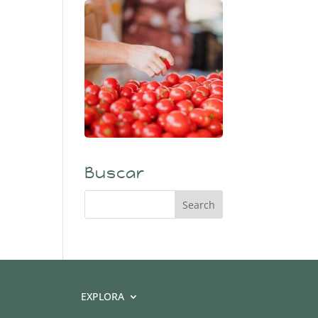
Buscar
EXPLORA