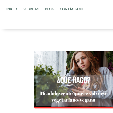
INICIO
SOBRE MI
BLOG
CONTÁCTAME