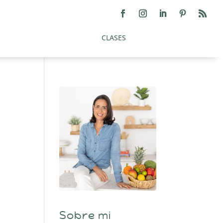
CLASES
Sobre mi