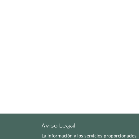
Aviso Legal
La información y los servicios proporcionados