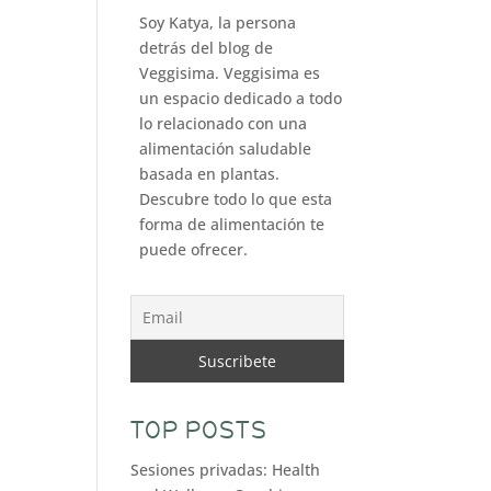
Soy Katya, la persona
detrás del blog de
Veggisima. Veggisima es
un espacio dedicado a todo
lo relacionado con una
alimentación saludable
basada en plantas.
Descubre todo lo que esta
forma de alimentación te
puede ofrecer.
TOP POSTS
Sesiones privadas: Health