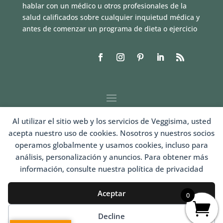
hablar con un médico u otros profesionales de la
salud calificados sobre cualquier inquietud médica y
antes de comenzar un programa de dieta o ejercicio
Al utilizar el sitio web y los servicios de Veggisima, usted
acepta nuestro uso de cookies. Nosotros y nuestros socios
operamos globalmente y usamos cookies, incluso para
análisis, personalización y anuncios. Para obtener más
información, consulte nuestra política de privacidad
LOGIN
Aceptar
0
Decline