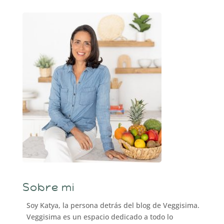
Sobre mi
Soy Katya, la persona detrás del blog de Veggisima.
Veggisima es un espacio dedicado a todo lo