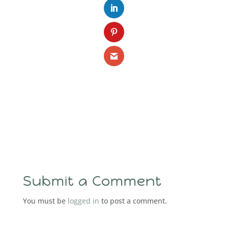
Submit a Comment
You must be
logged in
to post a comment.