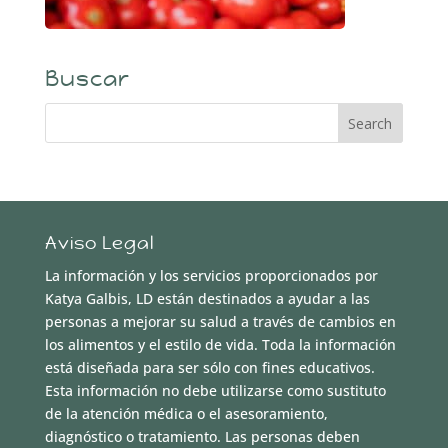
Buscar
Aviso Legal
La información y los servicios proporcionados por
Katya Galbis, LD están destinados a ayudar a las
personas a mejorar su salud a través de cambios en
los alimentos y el estilo de vida. Toda la información
está diseñada para ser sólo con fines educativos.
Esta información no debe utilizarse como sustituto
de la atención médica o el asesoramiento,
diagnóstico o tratamiento. Las personas deben