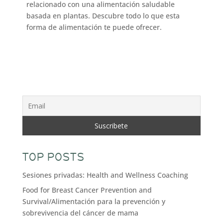
relacionado con una alimentación saludable
basada en plantas. Descubre todo lo que esta
forma de alimentación te puede ofrecer.
TOP POSTS
Sesiones privadas: Health and Wellness Coaching
Food for Breast Cancer Prevention and
Survival/Alimentación para la prevención y
sobrevivencia del cáncer de mama