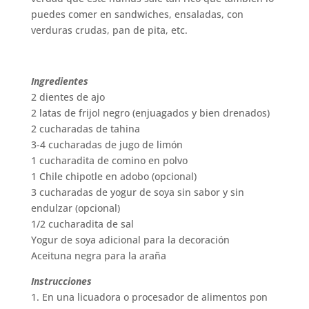
puedes comer en sandwiches, ensaladas, con
verduras crudas, pan de pita, etc.
Ingredientes
2 dientes de ajo
2 latas de frijol negro (enjuagados y bien drenados)
2 cucharadas de tahina
3-4 cucharadas de jugo de limón
1 cucharadita de comino en polvo
1 Chile chipotle en adobo (opcional)
3 cucharadas de yogur de soya sin sabor y sin
endulzar (opcional)
1/2 cucharadita de sal
Yogur de soya adicional para la decoración
Aceituna negra para la araña
Instrucciones
1. En una licuadora o procesador de alimentos pon