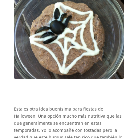
Esta es otra idea buenísima para fiestas de
Halloween. Una opción mucho más nutritiva que las
que generalmente se encuentran en estas
temporadas. Yo lo acompañé con tostadas pero la
verdad que este humus sale tan rico que también lo