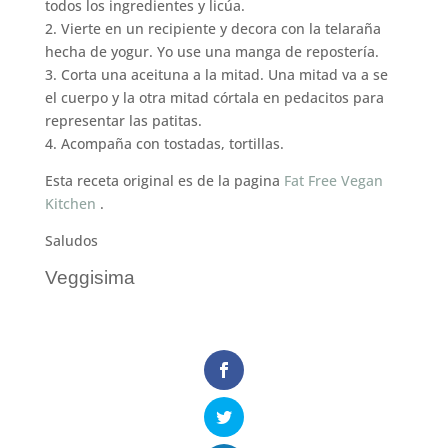
todos los ingredientes y licúa.
2. Vierte en un recipiente y decora con la telaraña
hecha de yogur. Yo use una manga de repostería.
3. Corta una aceituna a la mitad. Una mitad va a se
el cuerpo y la otra mitad córtala en pedacitos para
representar las patitas.
4. Acompaña con tostadas, tortillas.
Esta receta original es de la pagina
Fat Free Vegan
Kitchen
.
Saludos
Veggisima