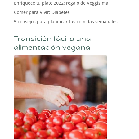
Enriquece tu plato 2022: regalo de Veggisima
Comer para Vivir: Diabetes
5 consejos para planificar tus comidas semanales
Transición fácil a una
alimentación vegana