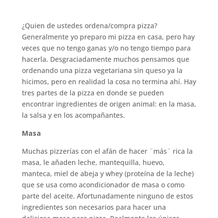
¿Quien de ustedes ordena/compra pizza?
Generalmente yo preparo mi pizza en casa, pero hay
veces que no tengo ganas y/o no tengo tiempo para
hacerla. Desgraciadamente muchos pensamos que
ordenando una pizza vegetariana sin queso ya la
hicimos, pero en realidad la cosa no termina ahí. Hay
tres partes de la pizza en donde se pueden
encontrar ingredientes de origen animal: en la masa,
la salsa y en los acompañantes.
Masa
Muchas pizzerías con el afán de hacer ¨más¨ rica la
masa, le añaden leche, mantequilla, huevo,
manteca, miel de abeja y whey (proteína de la leche)
que se usa como acondicionador de masa o como
parte del aceite. Afortunadamente ninguno de estos
ingredientes son necesarios para hacer una