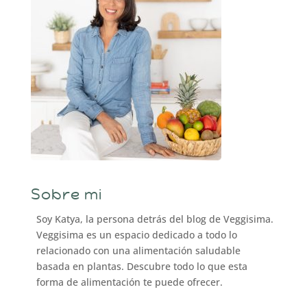
Sobre mi
Soy Katya, la persona detrás del blog de Veggisima.
Veggisima es un espacio dedicado a todo lo
relacionado con una alimentación saludable
basada en plantas. Descubre todo lo que esta
forma de alimentación te puede ofrecer.