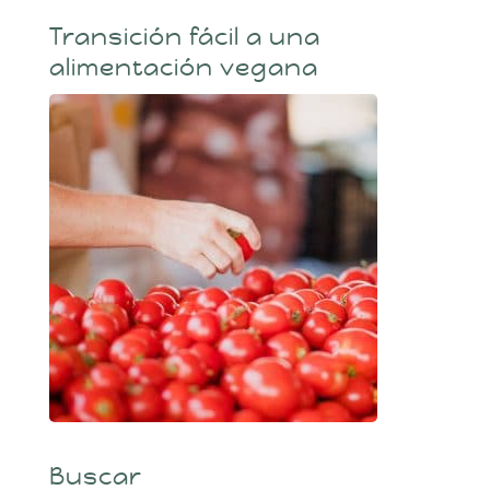
Transición fácil a una
alimentación vegana
Buscar