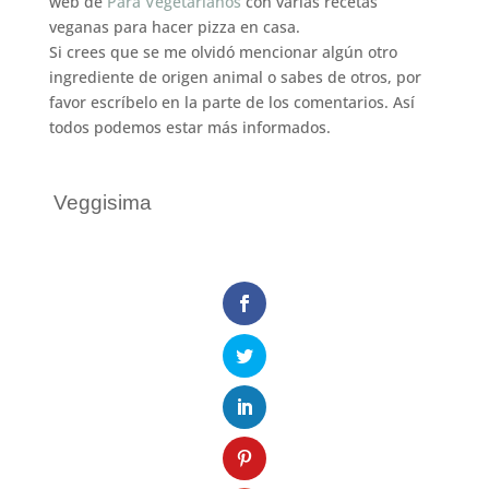
web de
Para Vegetarianos
con varias recetas
veganas para hacer pizza en casa.
Si crees que se me olvidó mencionar algún otro
ingrediente de origen animal o sabes de otros, por
favor escríbelo en la parte de los comentarios. Así
todos podemos estar más informados.
Veggisima