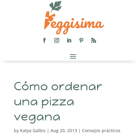
Cómo ordenar
una pizza
vegana
by
Katya Galbis
|
Aug 20, 2013
|
Consejos prácticos