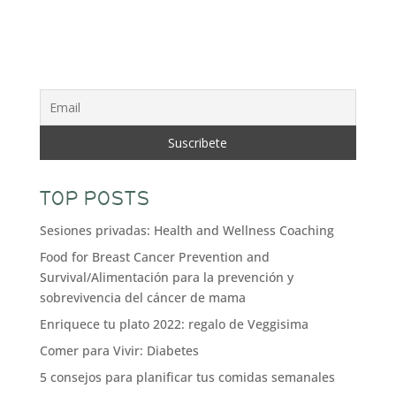
TOP POSTS
Sesiones privadas: Health and Wellness Coaching
Food for Breast Cancer Prevention and
Survival/Alimentación para la prevención y
sobrevivencia del cáncer de mama
Enriquece tu plato 2022: regalo de Veggisima
Comer para Vivir: Diabetes
5 consejos para planificar tus comidas semanales