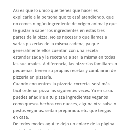
Así es que lo único que tienes que hacer es
explicarle a la persona que te está atendiendo, que
no comes ningún ingrediente de origen animal y que
te gustaría saber los ingredientes en estas tres
partes de la pizza. No es necesario que llames a
varias pizzerías de la misma cadena, ya que
generalmente ellos cuentan con una receta
estandarizada y la receta va a ser la misma en todas
las sucursales. A diferencia, las pizzerías familiares o
pequeñas, tienen su propias recetas y cambiarán de
pizzería en pizzería.
Cuando encuentres la pizzería correcta, será más
fácil ordenar pizza las siguientes veces. Ya en casa,
puedes añadirle a tu pizza ingredientes veganos
como quesos hechos con nueces, alguna otra salsa o
pestos veganos, seitan preparado, etc. que tengas
en casa.
De todos modos aquí te dejo un enlace de la página