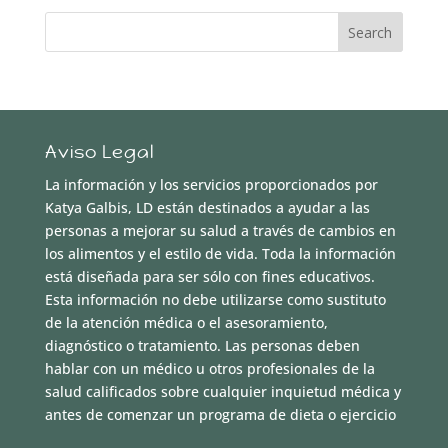
Aviso Legal
La información y los servicios proporcionados por
Katya Galbis, LD están destinados a ayudar a las
personas a mejorar su salud a través de cambios en
los alimentos y el estilo de vida. Toda la información
está diseñada para ser sólo con fines educativos.
Esta información no debe utilizarse como sustituto
de la atención médica o el asesoramiento,
diagnóstico o tratamiento. Las personas deben
hablar con un médico u otros profesionales de la
salud calificados sobre cualquier inquietud médica y
antes de comenzar un programa de dieta o ejercicio