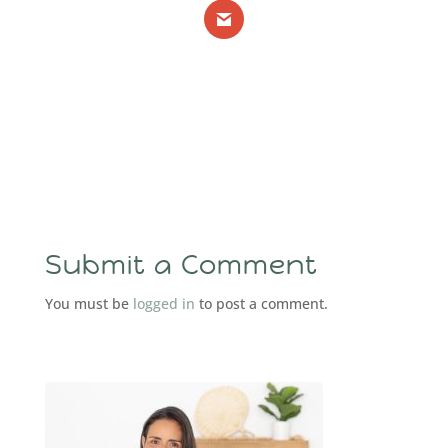
Submit a Comment
You must be
logged in
to post a comment.