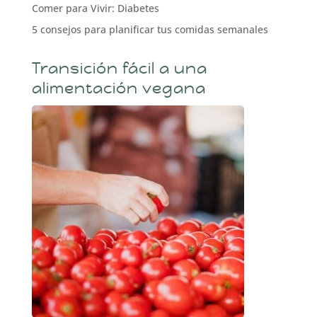
Comer para Vivir: Diabetes
5 consejos para planificar tus comidas semanales
Transición fácil a una
alimentación vegana