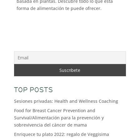
basada en plantas. Descubre todo lo que esta
forma de alimentación te puede ofrecer.
TOP POSTS
Sesiones privadas: Health and Wellness Coaching
Food for Breast Cancer Prevention and
Survival/Alimentación para la prevención y
sobrevivencia del cáncer de mama
Enriquece tu plato 2022: regalo de Veggisima