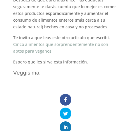
seguramente te darás cuenta que lo mejor es comer
estos productos esporadicamente y aumentar el
consumo de alimentos enteros (más cerca a su
estado natural) hechos en casa y no procesados.
Te invito a que leas este otro artículo que escribí.
Cinco alimentos que sorprendentemente no son
aptos para veganos.
Espero que les sirva esta información.
Veggisima