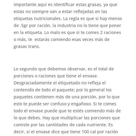
importante aquí es identificar estas grasas, ya que
estas no siempre van a estar reflejadas en las
etiquetas nutricionales. La regla es que si hay menos
de .5gr por ración, la industria no lo tiene que poner
en la etiqueta. Lo malo es que si te comes 2 raciones
o más, te estarás comiendo esas veces más de
grasas trans.
Lo segundo que debemos observar, es el total de
porciones o raciones que tiene el envase.
Desgraciadamente el etiquetado no refleja el
contenido de todo el paquete; por lo general los
paquetes contienen más de una porción, por lo que
esto te puede ser confuso y engañoso. Si te comes
todo el envase puede que te estés comiendo más de
lo que debes. Hay que multiplicar las porciones que
comiste por las cantidades de cada nutriente. Es
decir, si el envase dice que tiene 100 cal por ración