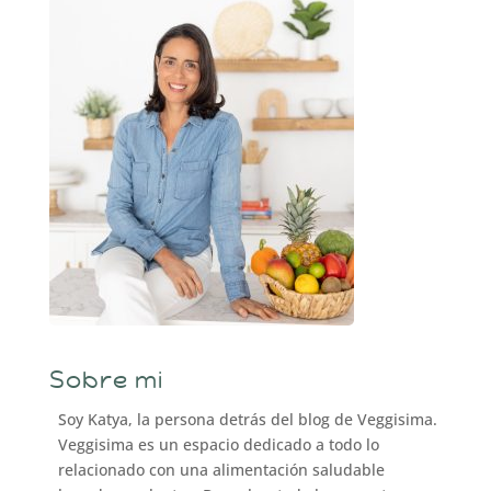
Sobre mi
Soy Katya, la persona detrás del blog de Veggisima.
Veggisima es un espacio dedicado a todo lo
relacionado con una alimentación saludable