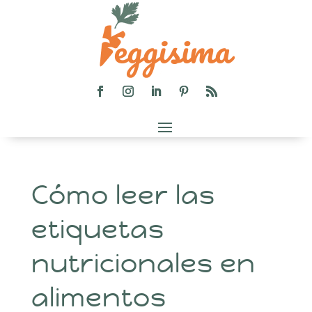
Cómo leer las
etiquetas
nutricionales en
alimentos