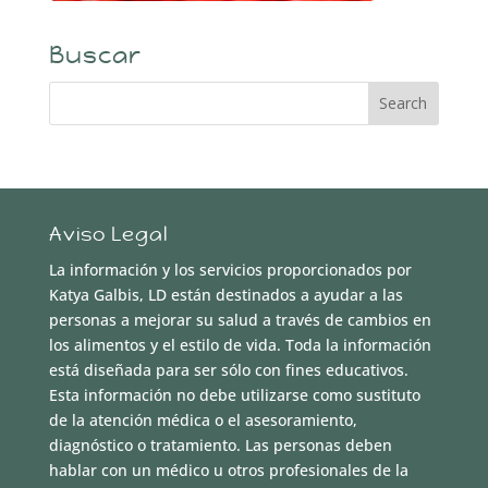
Buscar
Aviso Legal
La información y los servicios proporcionados por
Katya Galbis, LD están destinados a ayudar a las
personas a mejorar su salud a través de cambios en
los alimentos y el estilo de vida. Toda la información
está diseñada para ser sólo con fines educativos.
Esta información no debe utilizarse como sustituto
de la atención médica o el asesoramiento,
diagnóstico o tratamiento. Las personas deben
hablar con un médico u otros profesionales de la