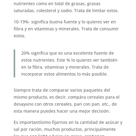
nutrientes como en total de grasas, grasas
saturadas, colesterol y sodio. Trata de limitar estos.
10-19%- significa buena fuente y lo quieres ver en
fibra y en vitaminas y minerales. Trata de consumir
estos.
20% significa que es una excelente fuente de
estos nutrientes. Este % lo quieres ver también
en la fibra, vitaminas y minerales. Trata de
incorporar estos alimentos lo más posible.
Siempre trata de comparar varios paquetes del
mismo producto, es decir, compára cereales para el
desayuno con otros cereales, pan con pan, etc., de
esta manera puedes hacer una mejor decisión.
Es importantísimo fijarnos en la cantidad de azúcar y
sal por ración, muchos productos, principalmente