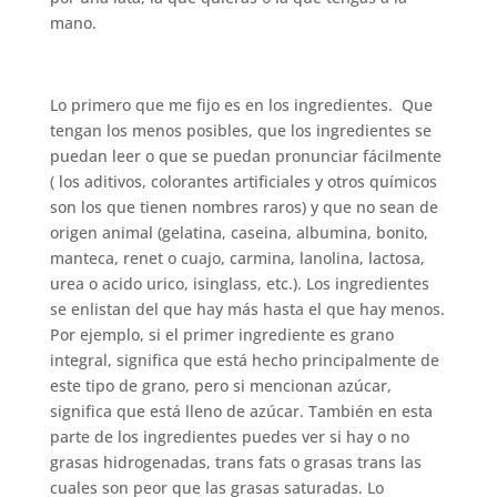
mano.
Lo primero que me fijo es en los ingredientes. Que
tengan los menos posibles, que los ingredientes se
puedan leer o que se puedan pronunciar fácilmente
( los aditivos, colorantes artificiales y otros químicos
son los que tienen nombres raros) y que no sean de
origen animal (gelatina, caseina, albumina, bonito,
manteca, renet o cuajo, carmina, lanolina, lactosa,
urea o acido urico, isinglass, etc.). Los ingredientes
se enlistan del que hay más hasta el que hay menos.
Por ejemplo, si el primer ingrediente es grano
integral, significa que está hecho principalmente de
este tipo de grano, pero si mencionan azúcar,
significa que está lleno de azúcar. También en esta
parte de los ingredientes puedes ver si hay o no
grasas hidrogenadas, trans fats o grasas trans las
cuales son peor que las grasas saturadas. Lo