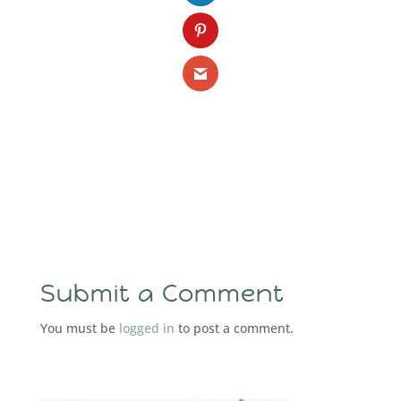
Submit a Comment
You must be
logged in
to post a comment.