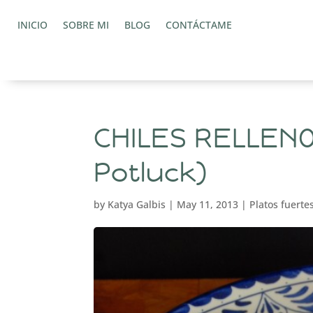
INICIO
SOBRE MI
BLOG
CONTÁCTAME
CHILES RELLENO
Potluck)
by
Katya Galbis
|
May 11, 2013
|
Platos fuerte