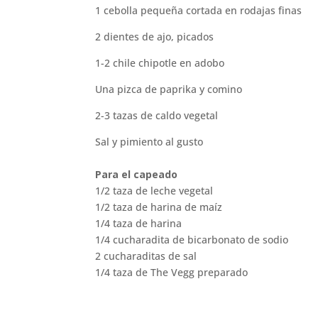
1 cebolla pequeña cortada en rodajas finas
2 dientes de ajo, picados
1-2 chile chipotle en adobo
Una pizca de paprika y comino
2-3 tazas de caldo vegetal
Sal y pimiento al gusto
Para el capeado
1/2 taza de leche vegetal
1/2 taza de harina de maíz
1/4 taza de harina
1/4 cucharadita de bicarbonato de sodio
2 cucharaditas de sal
1/4 taza de The Vegg preparado