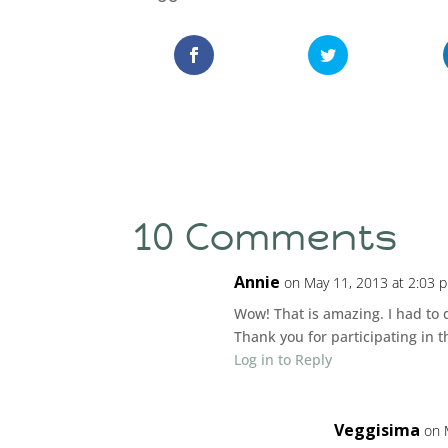
10 Comments
Annie
on May 11, 2013 at 2:03 
Wow! That is amazing. I had to 
Thank you for participating in 
Log in to Reply
Veggisima
on 