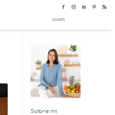
CLASES
Sobre mi