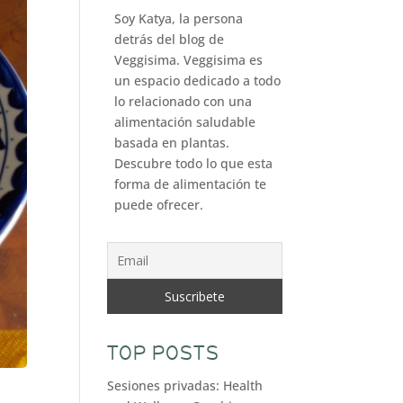
Soy Katya, la persona
detrás del blog de
Veggisima. Veggisima es
un espacio dedicado a todo
lo relacionado con una
alimentación saludable
basada en plantas.
Descubre todo lo que esta
forma de alimentación te
puede ofrecer.
TOP POSTS
Sesiones privadas: Health