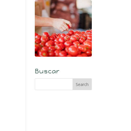
Buscar