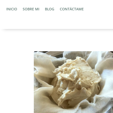
INICIO
SOBRE MI
BLOG
CONTÁCTAME