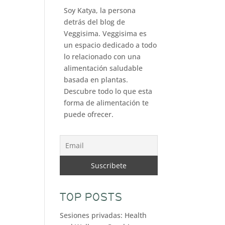
Soy Katya, la persona
detrás del blog de
Veggisima. Veggisima es
un espacio dedicado a todo
lo relacionado con una
alimentación saludable
basada en plantas.
Descubre todo lo que esta
forma de alimentación te
puede ofrecer.
TOP POSTS
Sesiones privadas: Health