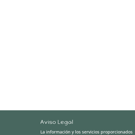
Aviso Legal
La información y los servicios proporcionados