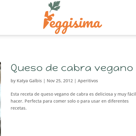
Queso de cabra vegano
by
Katya Galbis
|
Nov 25, 2012
|
Aperitivos
Esta receta de queso vegano de cabra es deliciosa y muy fáci
hacer. Perfecta para comer solo o para usar en diferentes
recetas.