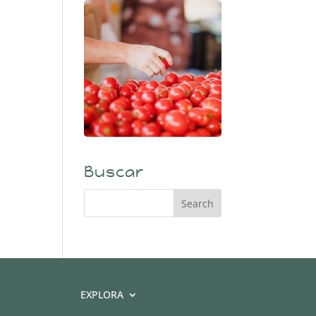
Buscar
EXPLORA