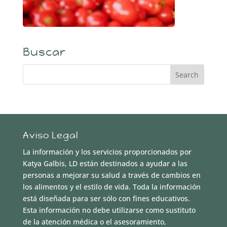
Buscar
Aviso Legal
La información y los servicios proporcionados por
Katya Galbis, LD están destinados a ayudar a las
personas a mejorar su salud a través de cambios en
los alimentos y el estilo de vida. Toda la información
está diseñada para ser sólo con fines educativos.
Esta información no debe utilizarse como sustituto
de la atención médica o el asesoramiento,