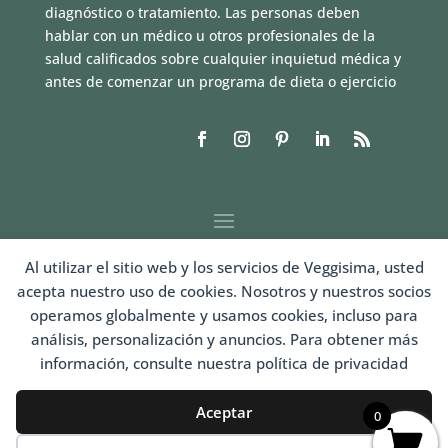
diagnóstico o tratamiento. Las personas deben
hablar con un médico u otros profesionales de la
salud calificados sobre cualquier inquietud médica y
antes de comenzar un programa de dieta o ejercicio
Al utilizar el sitio web y los servicios de Veggisima, usted
acepta nuestro uso de cookies. Nosotros y nuestros socios
operamos globalmente y usamos cookies, incluso para
análisis, personalización y anuncios. Para obtener más
información, consulte nuestra política de privacidad
LOGIN
Aceptar
0