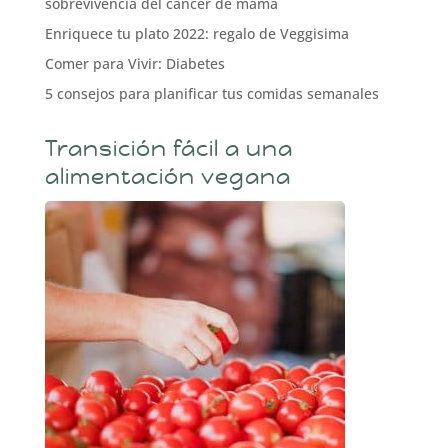
sobrevivencia del cáncer de mama
Enriquece tu plato 2022: regalo de Veggisima
Comer para Vivir: Diabetes
5 consejos para planificar tus comidas semanales
Transición fácil a una
alimentación vegana