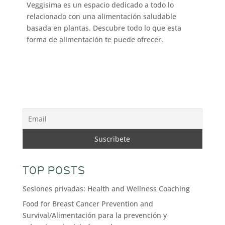
Veggisima es un espacio dedicado a todo lo
relacionado con una alimentación saludable
basada en plantas. Descubre todo lo que esta
forma de alimentación te puede ofrecer.
TOP POSTS
Sesiones privadas: Health and Wellness Coaching
Food for Breast Cancer Prevention and
Survival/Alimentación para la prevención y