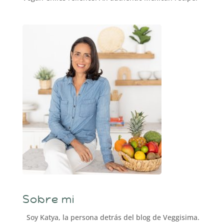
Sobre mi
Soy Katya, la persona detrás del blog de Veggisima.