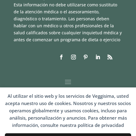
Esta información no debe utilizarse como sustituto
de la atención médica o el asesoramiento,
diagnóstico o tratamiento. Las personas deben
hablar con un médico u otros profesionales de la
salud calificados sobre cualquier inquietud médica y
antes de comenzar un programa de dieta o ejercicio
Al utilizar el sitio web y los servicios de Veggisima, usted
acepta nuestro uso de cookies. Nosotros y nuestros socios
operamos globalmente y usamos cookies, incluso para
análisis, personalización y anuncios. Para obtener más
información, consulte nuestra política de privacidad
LOGIN