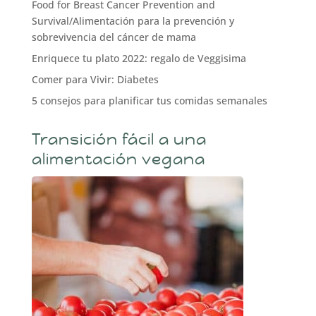
Food for Breast Cancer Prevention and
Survival/Alimentación para la prevención y
sobrevivencia del cáncer de mama
Enriquece tu plato 2022: regalo de Veggisima
Comer para Vivir: Diabetes
5 consejos para planificar tus comidas semanales
Transición fácil a una
alimentación vegana