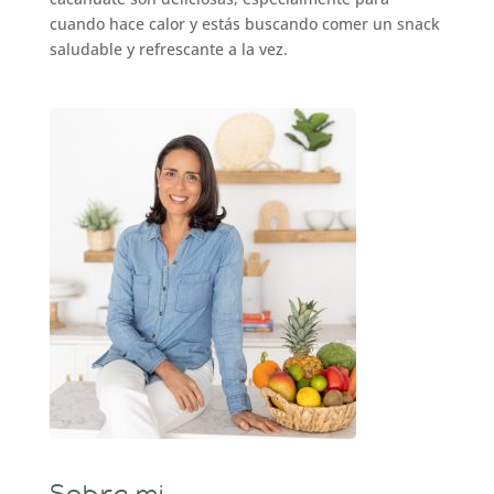
cuando hace calor y estás buscando comer un snack
saludable y refrescante a la vez.
Sobre mi