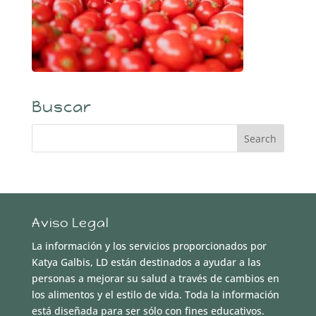
Buscar
Aviso Legal
La información y los servicios proporcionados por
Katya Galbis, LD están destinados a ayudar a las
personas a mejorar su salud a través de cambios en
los alimentos y el estilo de vida. Toda la información
está diseñada para ser sólo con fines educativos.