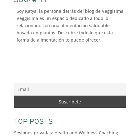
Soy Katya, la persona detrás del blog de Veggisima.
Veggisima es un espacio dedicado a todo lo
relacionado con una alimentación saludable
basada en plantas. Descubre todo lo que esta
forma de alimentación te puede ofrecer.
TOP POSTS
Sesiones privadas: Health and Wellness Coaching