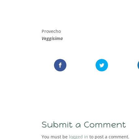
Provecho
Veggisima
Submit a Comment
You must be
logged in
to post a comment.