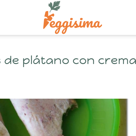
s de plátano con crem