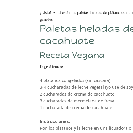
¡Listo! Aquí están las paletas heladas de plátano con 
grandes.
Paletas heladas d
cacahuate
Receta Vegana
Ingredientes:
4 plátanos congelados (sin cáscara)
3-4 cucharadas de leche vegetal (yo usé de soy
2 cucharadas de crema de cacahuate
3 cucharadas de mermelada de fresa
1 cucharada de crema de cacahuate
Instrucciones:
Pon los plátanos y la leche en una licuadora 