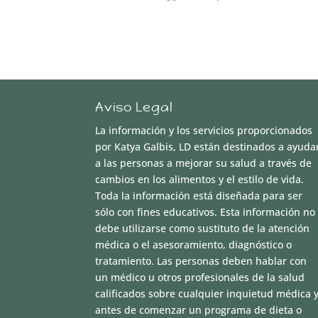
Aviso Legal
La información y los servicios proporcionados
por Katya Galbis, LD están destinados a ayuda
a las personas a mejorar su salud a través de
cambios en los alimentos y el estilo de vida.
Toda la información está diseñada para ser
sólo con fines educativos. Esta información no
debe utilizarse como sustituto de la atención
médica o el asesoramiento, diagnóstico o
tratamiento. Las personas deben hablar con
un médico u otros profesionales de la salud
calificados sobre cualquier inquietud médica 
antes de comenzar un programa de dieta o