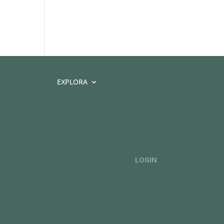
EXPLORA
LOGIN