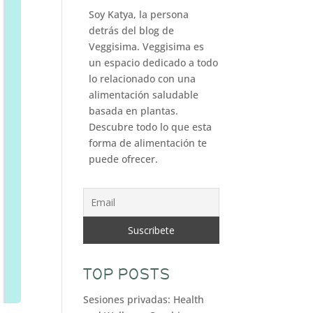
Soy Katya, la persona
detrás del blog de
Veggisima. Veggisima es
un espacio dedicado a todo
lo relacionado con una
alimentación saludable
basada en plantas.
Descubre todo lo que esta
forma de alimentación te
puede ofrecer.
TOP POSTS
Sesiones privadas: Health