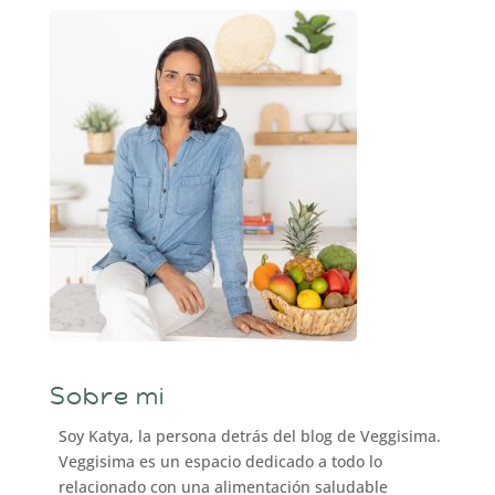
Sobre mi
Soy Katya, la persona detrás del blog de Veggisima.
Veggisima es un espacio dedicado a todo lo
relacionado con una alimentación saludable