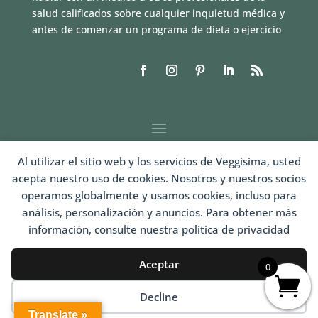
salud calificados sobre cualquier inquietud médica y
antes de comenzar un programa de dieta o ejercicio
Al utilizar el sitio web y los servicios de Veggisima, usted
acepta nuestro uso de cookies. Nosotros y nuestros socios
operamos globalmente y usamos cookies, incluso para
análisis, personalización y anuncios. Para obtener más
información, consulte nuestra política de privacidad
LOGIN
Aceptar
0
Decline
Translate »