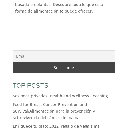
basada en plantas. Descubre todo lo que esta
forma de alimentación te puede ofrecer.
TOP POSTS
Sesiones privadas: Health and Wellness Coaching
Food for Breast Cancer Prevention and
Survival/Alimentación para la prevención y
sobrevivencia del cáncer de mama
Enriquece tu plato 2022: regalo de Veggisima