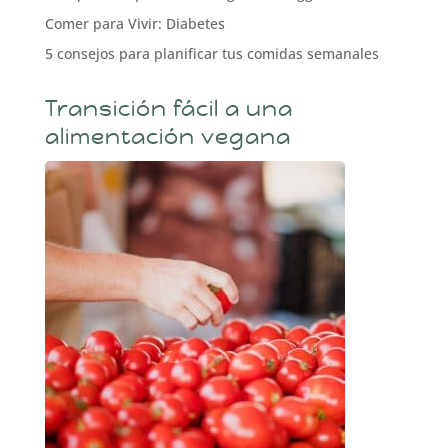
Comer para Vivir: Diabetes
5 consejos para planificar tus comidas semanales
Transición fácil a una
alimentación vegana