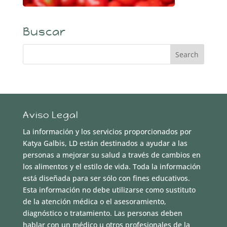
Buscar
Aviso Legal
La información y los servicios proporcionados por
Katya Galbis, LD están destinados a ayudar a las
personas a mejorar su salud a través de cambios en
los alimentos y el estilo de vida. Toda la información
está diseñada para ser sólo con fines educativos.
Esta información no debe utilizarse como sustituto
de la atención médica o el asesoramiento,
diagnóstico o tratamiento. Las personas deben
hablar con un médico u otros profesionales de la