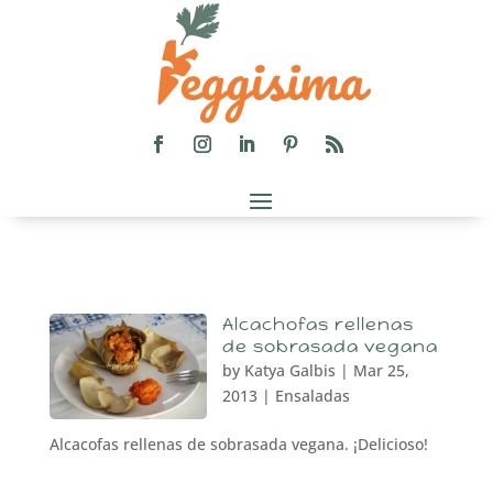
Alcachofas rellenas
de sobrasada vegana
by
Katya Galbis
|
Mar 25,
2013
|
Ensaladas
Alcacofas rellenas de sobrasada vegana. ¡Delicioso!