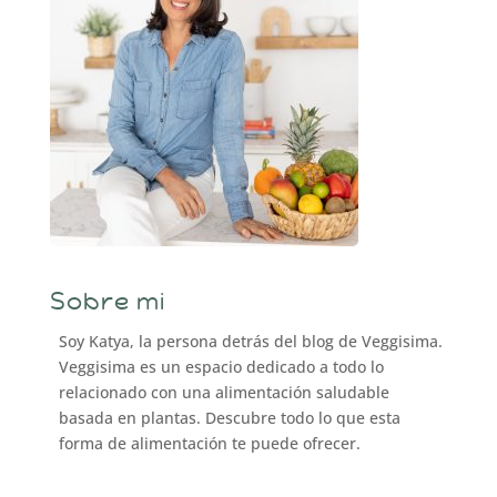
Sobre mi
Soy Katya, la persona detrás del blog de Veggisima.
Veggisima es un espacio dedicado a todo lo
relacionado con una alimentación saludable
basada en plantas. Descubre todo lo que esta
forma de alimentación te puede ofrecer.