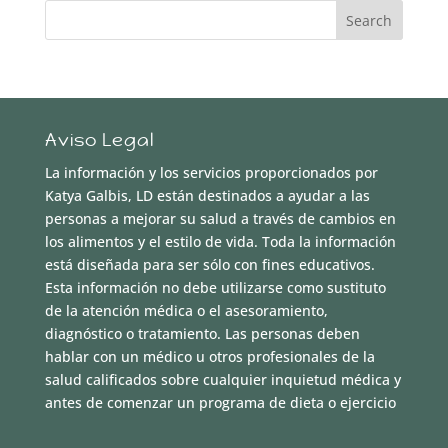
Aviso Legal
La información y los servicios proporcionados por
Katya Galbis, LD están destinados a ayudar a las
personas a mejorar su salud a través de cambios en
los alimentos y el estilo de vida. Toda la información
está diseñada para ser sólo con fines educativos.
Esta información no debe utilizarse como sustituto
de la atención médica o el asesoramiento,
diagnóstico o tratamiento. Las personas deben
hablar con un médico u otros profesionales de la
salud calificados sobre cualquier inquietud médica y
antes de comenzar un programa de dieta o ejercicio