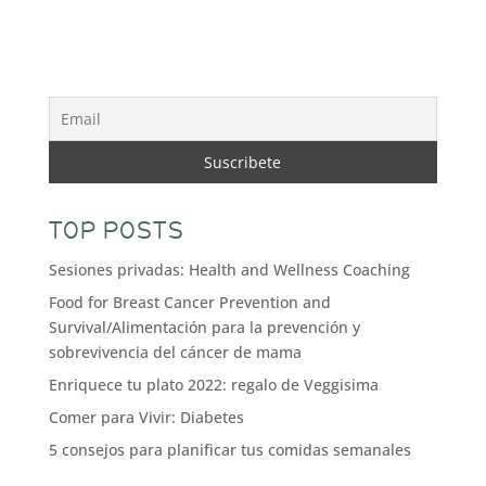
TOP POSTS
Sesiones privadas: Health and Wellness Coaching
Food for Breast Cancer Prevention and
Survival/Alimentación para la prevención y
sobrevivencia del cáncer de mama
Enriquece tu plato 2022: regalo de Veggisima
Comer para Vivir: Diabetes
5 consejos para planificar tus comidas semanales