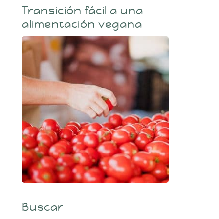
Transición fácil a una
alimentación vegana
Buscar