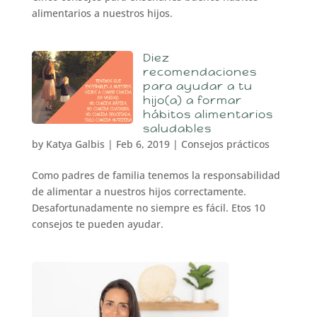
alimentarios a nuestros hijos.
Diez
recomendaciones
para ayudar a tu
hijo(a) a formar
hábitos alimentarios
saludables
by
Katya Galbis
|
Feb 6, 2019
|
Consejos prácticos
Como padres de familia tenemos la responsabilidad
de alimentar a nuestros hijos correctamente.
Desafortunadamente no siempre es fácil. Etos 10
consejos te pueden ayudar.