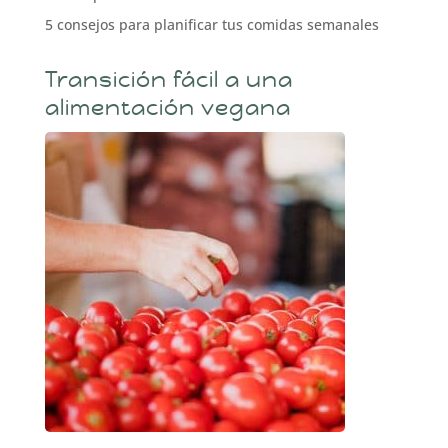
5 consejos para planificar tus comidas semanales
Transición fácil a una
alimentación vegana