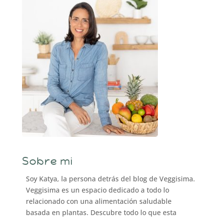
Sobre mi
Soy Katya, la persona detrás del blog de Veggisima.
Veggisima es un espacio dedicado a todo lo
relacionado con una alimentación saludable
basada en plantas. Descubre todo lo que esta