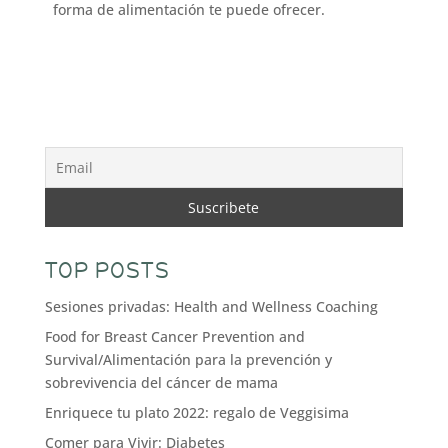
forma de alimentación te puede ofrecer.
TOP POSTS
Sesiones privadas: Health and Wellness Coaching
Food for Breast Cancer Prevention and
Survival/Alimentación para la prevención y
sobrevivencia del cáncer de mama
Enriquece tu plato 2022: regalo de Veggisima
Comer para Vivir: Diabetes