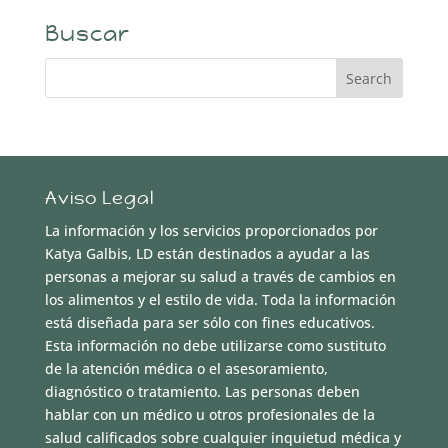
Buscar
Aviso Legal
La información y los servicios proporcionados por
Katya Galbis, LD están destinados a ayudar a las
personas a mejorar su salud a través de cambios en
los alimentos y el estilo de vida. Toda la información
está diseñada para ser sólo con fines educativos.
Esta información no debe utilizarse como sustituto
de la atención médica o el asesoramiento,
diagnóstico o tratamiento. Las personas deben
hablar con un médico u otros profesionales de la
salud calificados sobre cualquier inquietud médica y