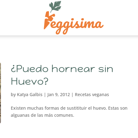
¿Puedo hornear sin
Huevo?
by
Katya Galbis
|
Jan 9, 2012
|
Recetas veganas
Existen muchas formas de sustitituir el huevo. Estas son
alguanas de las más comunes.