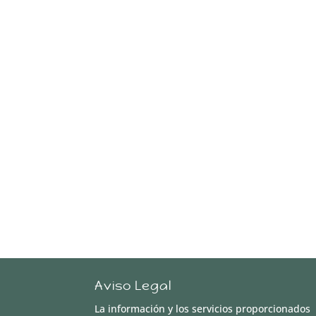
Aviso Legal
La información y los servicios proporcionados