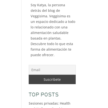
Soy Katya, la persona
detrás del blog de
Veggisima. Veggisima es
un espacio dedicado a todo
lo relacionado con una
alimentación saludable
basada en plantas.
Descubre todo lo que esta
forma de alimentación te
puede ofrecer.
TOP POSTS
Sesiones privadas: Health