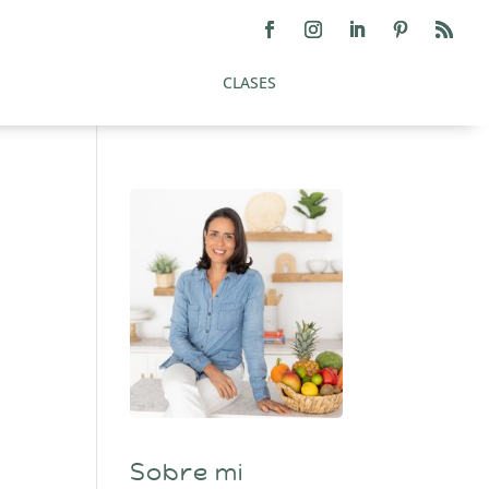
CLASES
Sobre mi