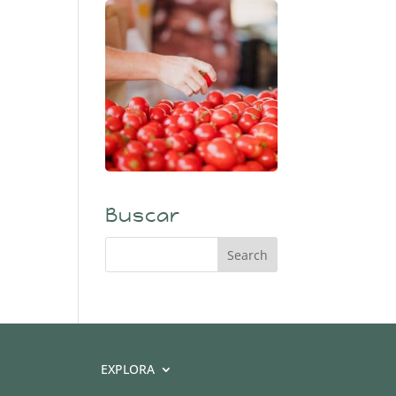
Buscar
EXPLORA