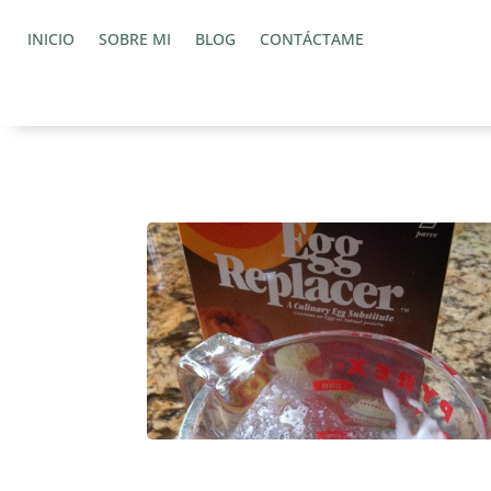
INICIO
SOBRE MI
BLOG
CONTÁCTAME