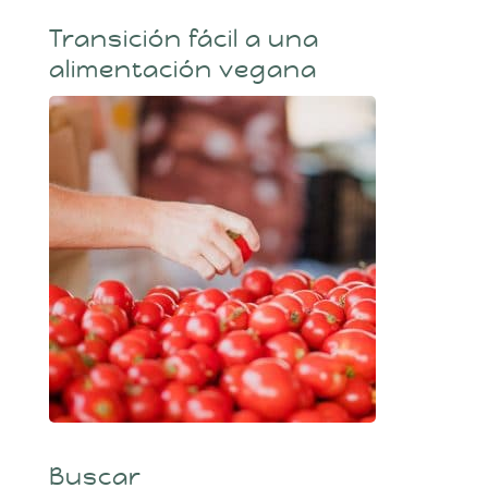
Transición fácil a una
alimentación vegana
Buscar