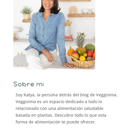
Sobre mi
Soy Katya, la persona detrás del blog de Veggisima.
Veggisima es un espacio dedicado a todo lo
relacionado con una alimentación saludable
basada en plantas. Descubre todo lo que esta
forma de alimentación te puede ofrecer.