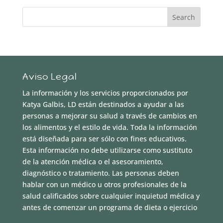
Aviso Legal
La información y los servicios proporcionados por
Katya Galbis, LD están destinados a ayudar a las
personas a mejorar su salud a través de cambios en
los alimentos y el estilo de vida. Toda la información
está diseñada para ser sólo con fines educativos.
Esta información no debe utilizarse como sustituto
de la atención médica o el asesoramiento,
diagnóstico o tratamiento. Las personas deben
hablar con un médico u otros profesionales de la
salud calificados sobre cualquier inquietud médica y
antes de comenzar un programa de dieta o ejercicio