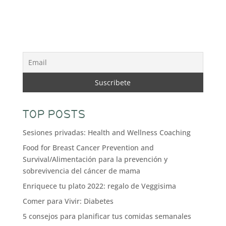
TOP POSTS
Sesiones privadas: Health and Wellness Coaching
Food for Breast Cancer Prevention and
Survival/Alimentación para la prevención y
sobrevivencia del cáncer de mama
Enriquece tu plato 2022: regalo de Veggisima
Comer para Vivir: Diabetes
5 consejos para planificar tus comidas semanales