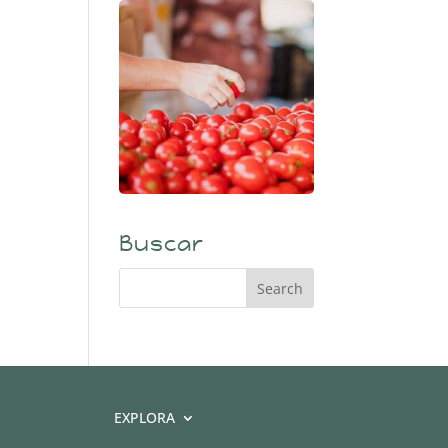
Buscar
EXPLORA