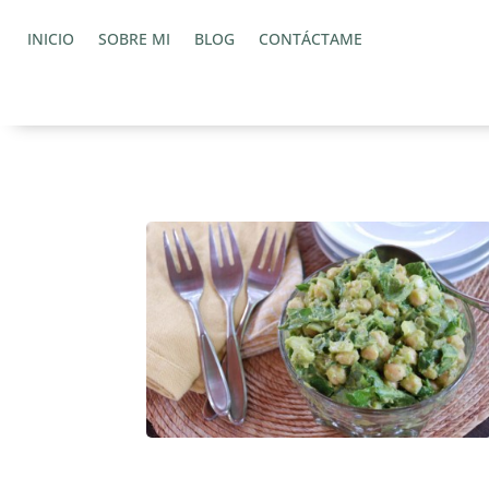
INICIO
SOBRE MI
BLOG
CONTÁCTAME