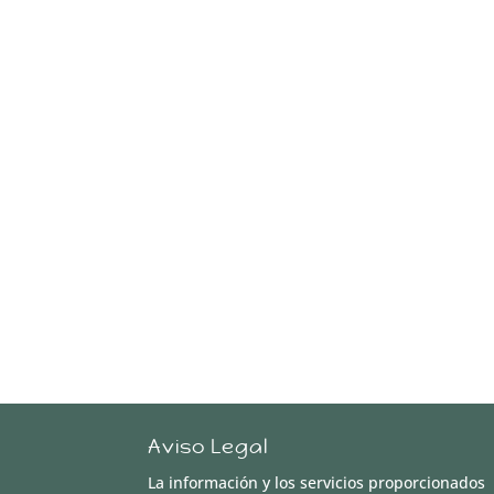
Aviso Legal
La información y los servicios proporcionados