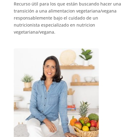
Recurso útil para los que están buscando hacer una
transición a una alimentacion vegetariana/vegana
responsablemente bajo el cuidado de un
nutricionista especializado en nutricion
vegetariana/vegana.