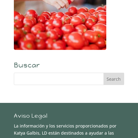
Buscar
Aviso Legal
La información y los servicios proporcionados por
Katya Galbis, LD están destinados a ayudar a las