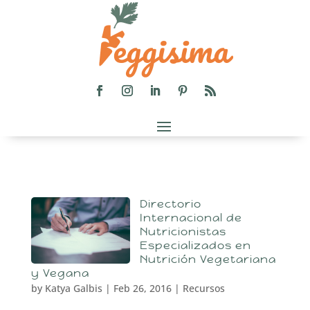
Directorio
Internacional de
Nutricionistas
Especializados en
Nutrición Vegetariana
y Vegana
by
Katya Galbis
|
Feb 26, 2016
|
Recursos