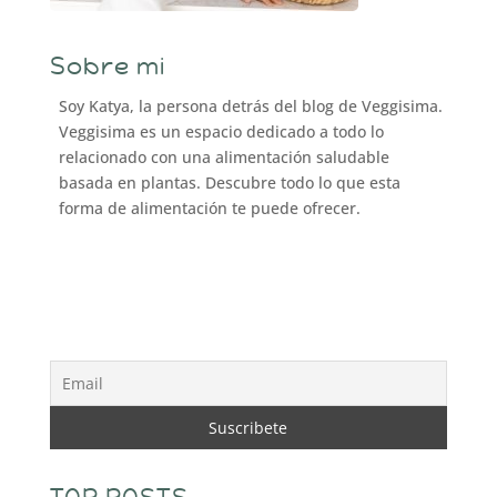
Sobre mi
Soy Katya, la persona detrás del blog de Veggisima.
Veggisima es un espacio dedicado a todo lo
relacionado con una alimentación saludable
basada en plantas. Descubre todo lo que esta
forma de alimentación te puede ofrecer.