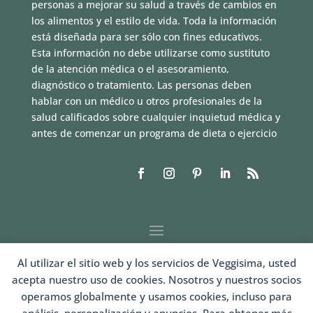
personas a mejorar su salud a través de cambios en
los alimentos y el estilo de vida. Toda la información
está diseñada para ser sólo con fines educativos.
Esta información no debe utilizarse como sustituto
de la atención médica o el asesoramiento,
diagnóstico o tratamiento. Las personas deben
hablar con un médico u otros profesionales de la
salud calificados sobre cualquier inquietud médica y
antes de comenzar un programa de dieta o ejercicio
Al utilizar el sitio web y los servicios de Veggisima, usted
acepta nuestro uso de cookies. Nosotros y nuestros socios
operamos globalmente y usamos cookies, incluso para