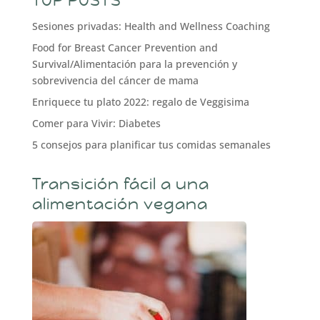
TOP POSTS
Sesiones privadas: Health and Wellness Coaching
Food for Breast Cancer Prevention and
Survival/Alimentación para la prevención y
sobrevivencia del cáncer de mama
Enriquece tu plato 2022: regalo de Veggisima
Comer para Vivir: Diabetes
5 consejos para planificar tus comidas semanales
Transición fácil a una
alimentación vegana