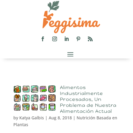
Alimentos
Industrialmente
Procesados, Un
Problema de Nuestra
Alimentación Actual
by
Katya Galbis
|
Aug 8, 2018
|
Nutrición Basada en
Plantas