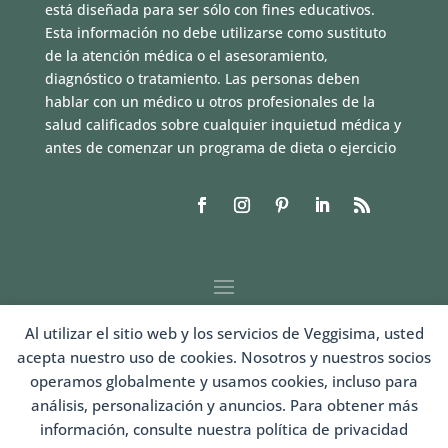
está diseñada para ser sólo con fines educativos.
Esta información no debe utilizarse como sustituto
de la atención médica o el asesoramiento,
diagnóstico o tratamiento. Las personas deben
hablar con un médico u otros profesionales de la
salud calificados sobre cualquier inquietud médica y
antes de comenzar un programa de dieta o ejercicio
Al utilizar el sitio web y los servicios de Veggisima, usted
acepta nuestro uso de cookies. Nosotros y nuestros socios
operamos globalmente y usamos cookies, incluso para
análisis, personalización y anuncios. Para obtener más
información, consulte nuestra política de privacidad
LOGIN