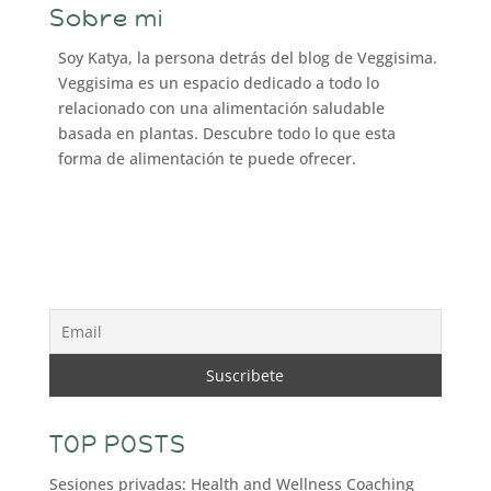
Sobre mi
Soy Katya, la persona detrás del blog de Veggisima.
Veggisima es un espacio dedicado a todo lo
relacionado con una alimentación saludable
basada en plantas. Descubre todo lo que esta
forma de alimentación te puede ofrecer.
TOP POSTS
Sesiones privadas: Health and Wellness Coaching