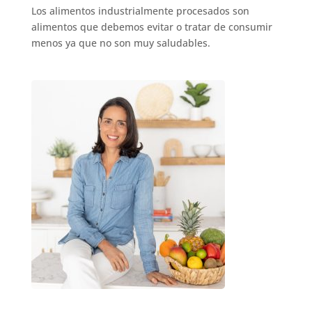
Los alimentos industrialmente procesados son
alimentos que debemos evitar o tratar de consumir
menos ya que no son muy saludables.