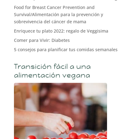
Food for Breast Cancer Prevention and
Survival/Alimentación para la prevención y
sobrevivencia del cáncer de mama
Enriquece tu plato 2022: regalo de Veggisima
Comer para Vivir: Diabetes
5 consejos para planificar tus comidas semanales
Transición fácil a una
alimentación vegana