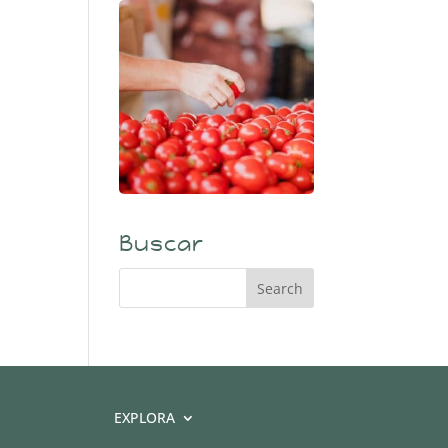
Buscar
EXPLORA