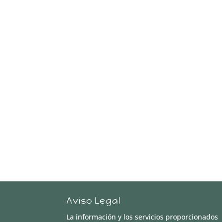
Aviso Legal
La información y los servicios proporcionados