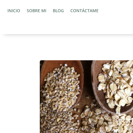
INICIO
SOBRE MI
BLOG
CONTÁCTAME