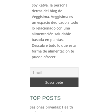
Soy Katya, la persona
detrás del blog de
Veggisima. Veggisima es
un espacio dedicado a todo
lo relacionado con una
alimentación saludable
basada en plantas.
Descubre todo lo que esta
forma de alimentación te
puede ofrecer.
TOP POSTS
Sesiones privadas: Health