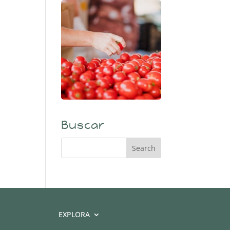
Buscar
EXPLORA