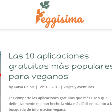
Las 10 aplicaciones
gratuitas más populare
para veganos
by
Katya Galbis
|
Feb 18, 2016
|
Viajes y aventuras
Les comparto las aplicaciones gratuitas que más uso y que
definitivamente me han hecho la vida más fácil en cuanto a l
búsqueda de información vegana.