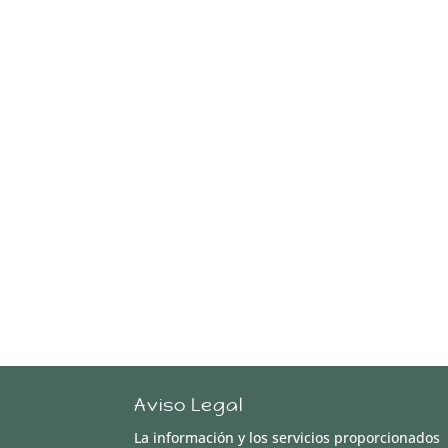
Aviso Legal
La información y los servicios proporcionados