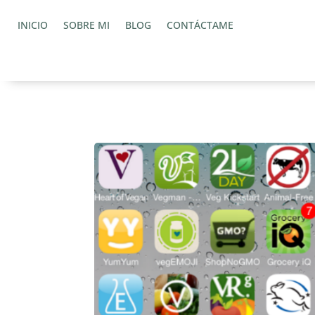
INICIO
SOBRE MI
BLOG
CONTÁCTAME