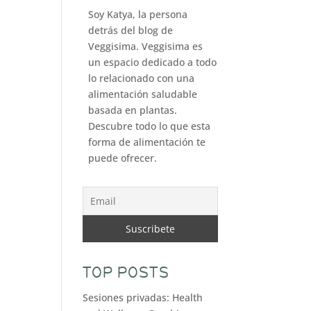
Soy Katya, la persona
detrás del blog de
Veggisima. Veggisima es
un espacio dedicado a todo
lo relacionado con una
alimentación saludable
basada en plantas.
Descubre todo lo que esta
forma de alimentación te
puede ofrecer.
TOP POSTS
Sesiones privadas: Health