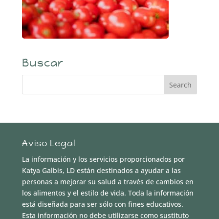
Buscar
Aviso Legal
La información y los servicios proporcionados por
Katya Galbis, LD están destinados a ayudar a las
personas a mejorar su salud a través de cambios en
los alimentos y el estilo de vida. Toda la información
está diseñada para ser sólo con fines educativos.
Esta información no debe utilizarse como sustituto