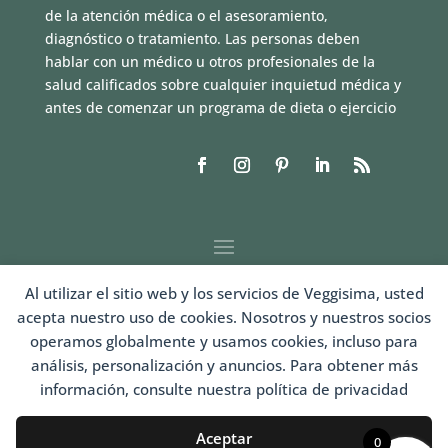
de la atención médica o el asesoramiento,
diagnóstico o tratamiento. Las personas deben
hablar con un médico u otros profesionales de la
salud calificados sobre cualquier inquietud médica y
antes de comenzar un programa de dieta o ejercicio
Al utilizar el sitio web y los servicios de Veggisima, usted
acepta nuestro uso de cookies. Nosotros y nuestros socios
operamos globalmente y usamos cookies, incluso para
análisis, personalización y anuncios. Para obtener más
información, consulte nuestra política de privacidad
LOGIN
Aceptar
0