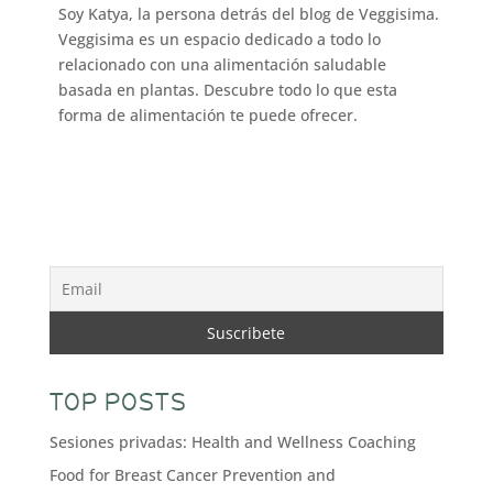
Soy Katya, la persona detrás del blog de Veggisima.
Veggisima es un espacio dedicado a todo lo
relacionado con una alimentación saludable
basada en plantas. Descubre todo lo que esta
forma de alimentación te puede ofrecer.
TOP POSTS
Sesiones privadas: Health and Wellness Coaching
Food for Breast Cancer Prevention and