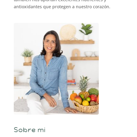
antioxidantes que protegen a nuestro corazón.
Sobre mi