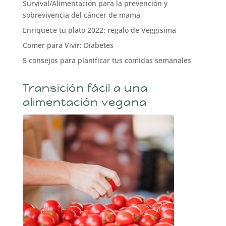
Survival/Alimentación para la prevención y
sobrevivencia del cáncer de mama
Enriquece tu plato 2022: regalo de Veggisima
Comer para Vivir: Diabetes
5 consejos para planificar tus comidas semanales
Transición fácil a una
alimentación vegana