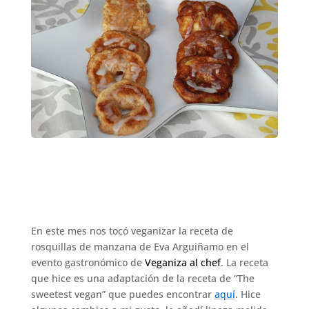
En este mes nos tocó veganizar la receta de
rosquillas de manzana de Eva Arguiñamo en el
evento gastronómico de
Veganiza al chef
. La receta
que hice es una adaptación de la receta de “The
sweetest vegan” que puedes encontrar
aquí
. Hice