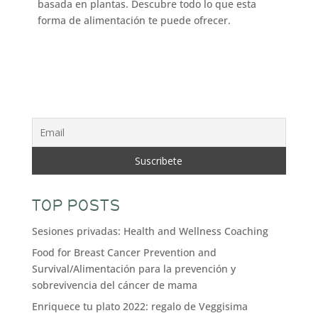
basada en plantas. Descubre todo lo que esta
forma de alimentación te puede ofrecer.
TOP POSTS
Sesiones privadas: Health and Wellness Coaching
Food for Breast Cancer Prevention and
Survival/Alimentación para la prevención y
sobrevivencia del cáncer de mama
Enriquece tu plato 2022: regalo de Veggisima