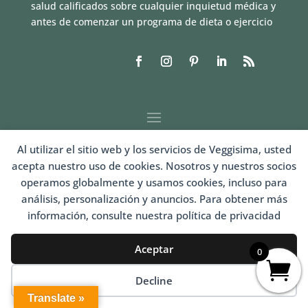
salud calificados sobre cualquier inquietud médica y
antes de comenzar un programa de dieta o ejercicio
Al utilizar el sitio web y los servicios de Veggisima, usted
acepta nuestro uso de cookies. Nosotros y nuestros socios
operamos globalmente y usamos cookies, incluso para
análisis, personalización y anuncios. Para obtener más
información, consulte nuestra política de privacidad
LOGIN
Aceptar
0
Decline
Translate »