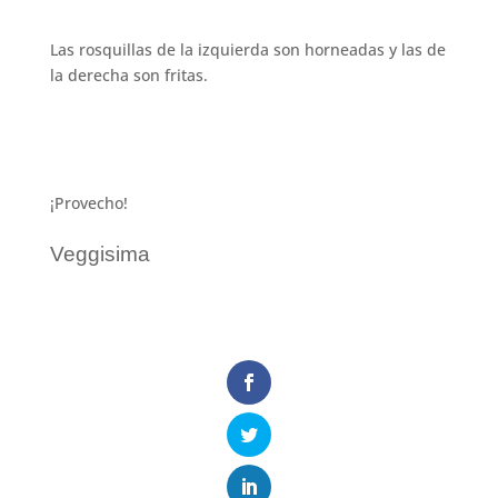
Las rosquillas de la izquierda son horneadas y las de
la derecha son fritas.
¡Provecho!
Veggisima