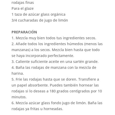
rodajas finas
Para el glaze
1 taza de azúcar glass orgánica
3/4 cucharadas de jugo de limón
PREPARACIÓN
1. Mezcla muy bien todos tus ingredientes secos.
2. Añade todos los ingredientes húmedos (menos las
manzanas) a los secos. Mezcla bien hasta que todo
se haya incorporado perfectamente.
3. Caliente suficiente aceite en una sartén grande.
4. Baña las rodajas de manzana con la mezcla de
harina.
5. Frie las rodajas hasta que se doren. Transfiere a
un papel absorbente. Puedes también hornear las
rodajas si lo deseas a 180 grados centígrados por 10
minutos.
6. Mezcla azúcar glass fondo jugo de limón. Baña las
rodajas ya fritas u horneadas.