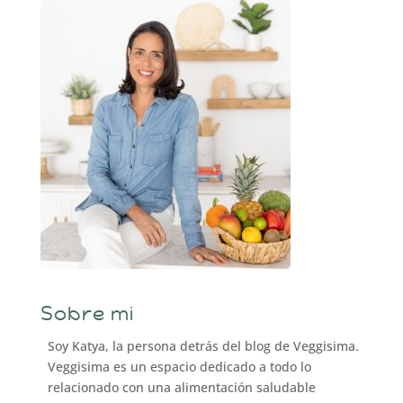
Sobre mi
Soy Katya, la persona detrás del blog de Veggisima.
Veggisima es un espacio dedicado a todo lo
relacionado con una alimentación saludable