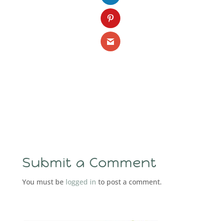
Submit a Comment
You must be
logged in
to post a comment.