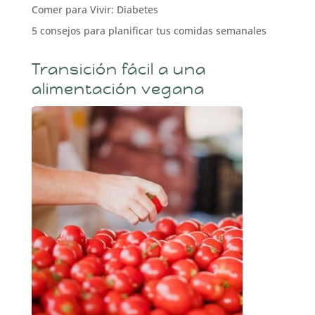
Comer para Vivir: Diabetes
5 consejos para planificar tus comidas semanales
Transición fácil a una
alimentación vegana