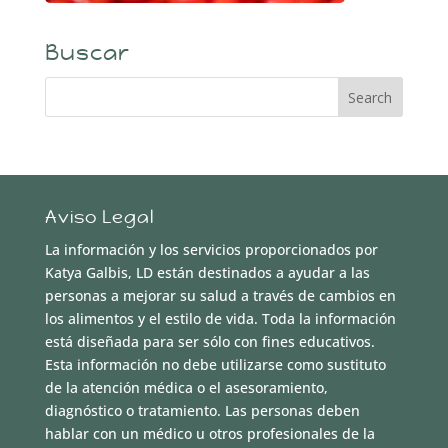
Buscar
Aviso Legal
La información y los servicios proporcionados por
Katya Galbis, LD están destinados a ayudar a las
personas a mejorar su salud a través de cambios en
los alimentos y el estilo de vida. Toda la información
está diseñada para ser sólo con fines educativos.
Esta información no debe utilizarse como sustituto
de la atención médica o el asesoramiento,
diagnóstico o tratamiento. Las personas deben
hablar con un médico u otros profesionales de la