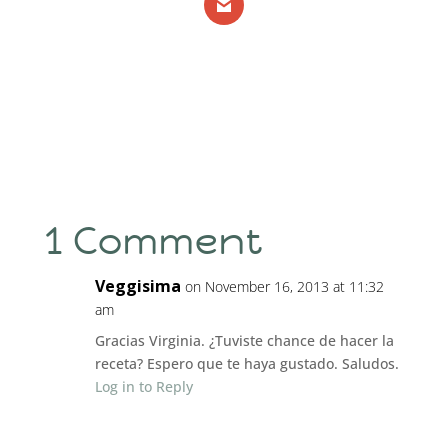
1 Comment
Veggisima
on November 16, 2013 at 11:32
am
Gracias Virginia. ¿Tuviste chance de hacer la
receta? Espero que te haya gustado. Saludos.
Log in to Reply