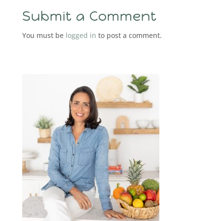
Submit a Comment
You must be
logged in
to post a comment.