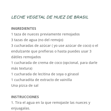
LECHE VEGETAL DE NUEZ DE BRASIL
INGREDIENTES
1 taza de nueces previamente remojados
3 tazas de agua (no del remojo)
3 cucharadas de azúcar ( yo use azúcar de coco) o el
endulzante que prefieras o hasta puedes usar 3
dátiles remojados
1 cucharada de crema de coco (opcional, para darle
más textura)
1 cucharada de lecitina de soya o girasol
1 cucharadita de extracto de vainilla
Una pizca de sal
INSTRUCCIONES
1. Tira el agua en la que remojaste las nueces y
enjuagalas.