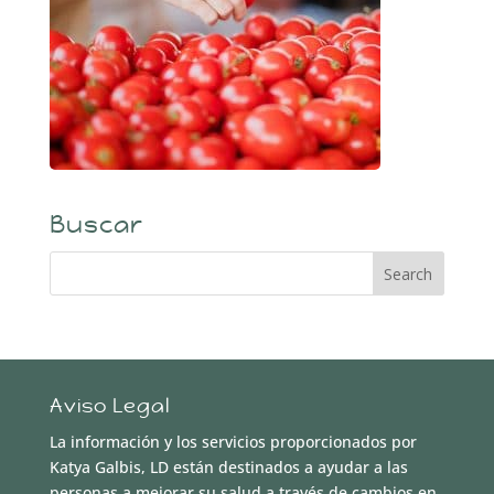
Buscar
Aviso Legal
La información y los servicios proporcionados por
Katya Galbis, LD están destinados a ayudar a las
personas a mejorar su salud a través de cambios en