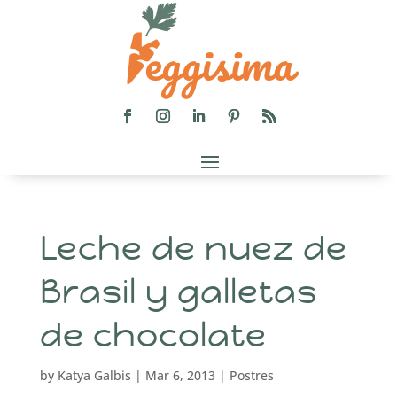
Leche de nuez de
Brasil y galletas
de chocolate
by
Katya Galbis
|
Mar 6, 2013
|
Postres