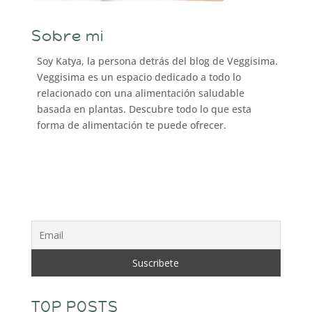
Sobre mi
Soy Katya, la persona detrás del blog de Veggisima.
Veggisima es un espacio dedicado a todo lo
relacionado con una alimentación saludable
basada en plantas. Descubre todo lo que esta
forma de alimentación te puede ofrecer.
TOP POSTS