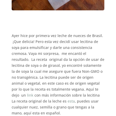
Ayer hice por primera vez leche de nueces de Brasil.
¡Que delicia! Pero esta vez decidí usar lecitina de
soya para emulsificar y darle una consistencia
cremosa. Vaya mi sorpresa, me encantó el
resultado. La receta original da la opción de usar de
lecitina de soya o de girasol, yo encontré solamente
la de soya la cual me asegure que fuera Non-GMO o
no transgénica. La lecitina puede ser de origen
animal o vegetal, en este caso es de origen vegetal
por lo que la receta es totalmente vegana. Aquí te
dejo un
link
con más información sobre la lecitina
La receta original de la leche es
esta
, puedes usar
cualquier nuez, semilla o grano que tengas a la
mano, aquí esta en español.