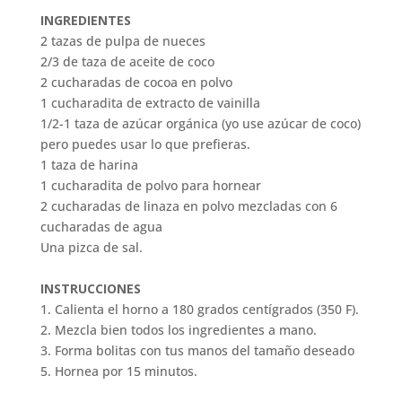
INGREDIENTES
2 tazas de pulpa de nueces
2/3 de taza de aceite de coco
2 cucharadas de cocoa en polvo
1 cucharadita de extracto de vainilla
1/2-1 taza de azúcar orgánica (yo use azúcar de coco)
pero puedes usar lo que prefieras.
1 taza de harina
1 cucharadita de polvo para hornear
2 cucharadas de linaza en polvo mezcladas con 6
cucharadas de agua
Una pizca de sal.
INSTRUCCIONES
1. Calienta el horno a 180 grados centígrados (350 F).
2. Mezcla bien todos los ingredientes a mano.
3. Forma bolitas con tus manos del tamaño deseado
5. Hornea por 15 minutos.