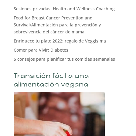
Sesiones privadas: Health and Wellness Coaching
Food for Breast Cancer Prevention and
Survival/Alimentación para la prevención y
sobrevivencia del cáncer de mama
Enriquece tu plato 2022: regalo de Veggisima
Comer para Vivir: Diabetes
5 consejos para planificar tus comidas semanales
Transición fácil a una
alimentación vegana