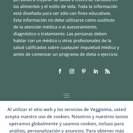
los alimentos y el estilo de vida. Toda la información
está diseñada para ser sólo con fines educativos.
Esta información no debe utilizarse como sustituto
de la atención médica o el asesoramiento,
diagnóstico o tratamiento. Las personas deben
hablar con un médico u otros profesionales de la
salud calificados sobre cualquier inquietud médica y
antes de comenzar un programa de dieta o ejercicio
Al utilizar el sitio web y los servicios de Veggisima, usted
acepta nuestro uso de cookies. Nosotros y nuestros socios
operamos globalmente y usamos cookies, incluso para
análisis, personalización y anuncios. Para obtener más