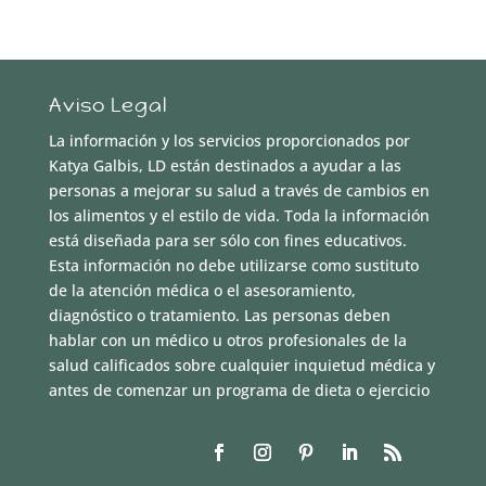
Aviso Legal
La información y los servicios proporcionados por
Katya Galbis, LD están destinados a ayudar a las
personas a mejorar su salud a través de cambios en
los alimentos y el estilo de vida. Toda la información
está diseñada para ser sólo con fines educativos.
Esta información no debe utilizarse como sustituto
de la atención médica o el asesoramiento,
diagnóstico o tratamiento. Las personas deben
hablar con un médico u otros profesionales de la
salud calificados sobre cualquier inquietud médica y
antes de comenzar un programa de dieta o ejercicio