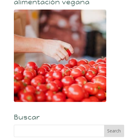
alimentación vegana
Buscar