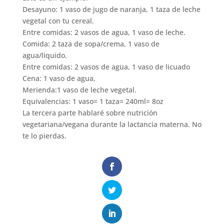
Desayuno: 1 vaso de jugo de naranja, 1 taza de leche
vegetal con tu cereal.
Entre comidas: 2 vasos de agua, 1 vaso de leche.
Comida: 2 taza de sopa/crema, 1 vaso de
agua/liquido.
Entre comidas: 2 vasos de agua, 1 vaso de licuado
Cena: 1 vaso de agua,
Merienda:1 vaso de leche vegetal.
Equivalencias: 1 vaso= 1 taza= 240ml= 8oz
La tercera parte hablaré sobre nutrición
vegetariana/vegana durante la lactancia materna. No
te lo pierdas.