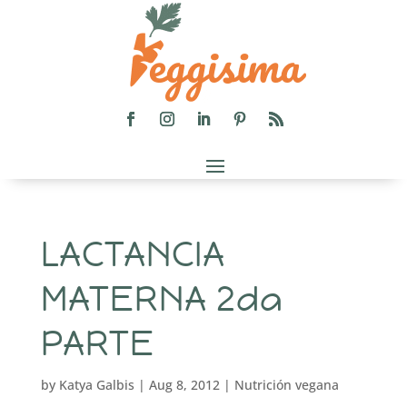
LACTANCIA
MATERNA 2da
PARTE
by
Katya Galbis
|
Aug 8, 2012
|
Nutrición vegana