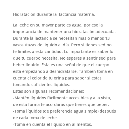
Hidratación durante la lactancia materna.
La leche en su mayor parte es agua, por eso la
importancia de mantener una hidratación adecuada.
Durante la lactancia se necesitan mas o menos 13
vasos /tazas de liquido al día. Pero si tienes sed no
te limites a esta cantidad. Lo importante es saber lo
que tu cuerpo necesita. No esperes a sentir sed para
beber líquido. Esta es una señal de que el cuerpo
esta empezando a deshidratarse. También toma en
cuenta el color de tu orina para saber si estas
tomando suficientes líquidos.
Estas son algunas recomendaciones:
-Mantén líquidos fácilmente accesibles y a la vista,
de esta forma te acordaras que tienes que beber.
-Toma líquidos (de preferencia agua simple) después
de cada toma de leche.
-Toma en cuenta el liquido en alimentos.