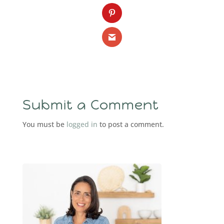
Submit a Comment
You must be
logged in
to post a comment.