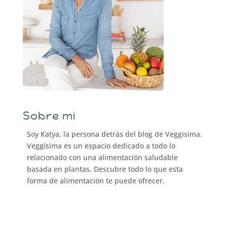
Sobre mi
Soy Katya, la persona detrás del blog de Veggisima.
Veggisima es un espacio dedicado a todo lo
relacionado con una alimentación saludable
basada en plantas. Descubre todo lo que esta
forma de alimentación te puede ofrecer.