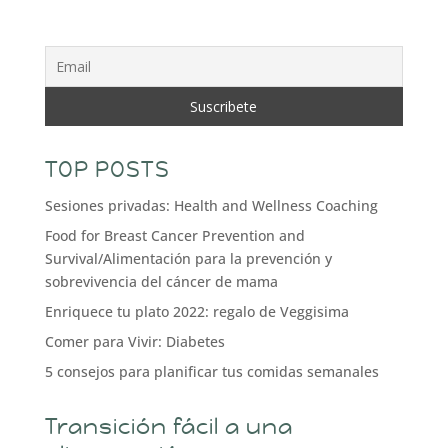
TOP POSTS
Sesiones privadas: Health and Wellness Coaching
Food for Breast Cancer Prevention and
Survival/Alimentación para la prevención y
sobrevivencia del cáncer de mama
Enriquece tu plato 2022: regalo de Veggisima
Comer para Vivir: Diabetes
5 consejos para planificar tus comidas semanales
Transición fácil a una