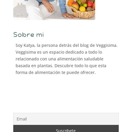
Sobre mi
Soy Katya, la persona detrás del blog de Veggisima.
Veggisima es un espacio dedicado a todo lo
relacionado con una alimentación saludable
basada en plantas. Descubre todo lo que esta
forma de alimentación te puede ofrecer.