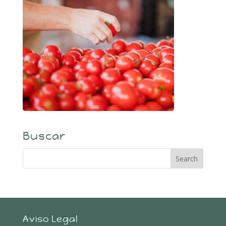
Buscar
Aviso Legal