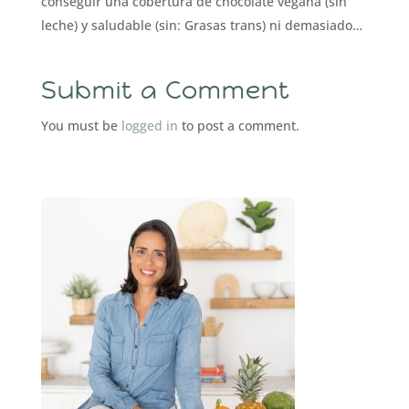
conseguir una cobertura de chocolate vegana (sin
leche) y saludable (sin: Grasas trans) ni demasiado…
Submit a Comment
You must be
logged in
to post a comment.