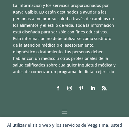
La información y los servicios proporcionados por
Katya Galbis, LD están destinados a ayudar a las
personas a mejorar su salud a través de cambios en
los alimentos y el estilo de vida. Toda la información
está diseñada para ser sólo con fines educativos.
Esta información no debe utilizarse como sustituto
de la atención médica o el asesoramiento,
diagnóstico o tratamiento. Las personas deben
hablar con un médico u otros profesionales de la
salud calificados sobre cualquier inquietud médica y
antes de comenzar un programa de dieta o ejercicio
Al utilizar el sitio web y los servicios de Veggisima, usted