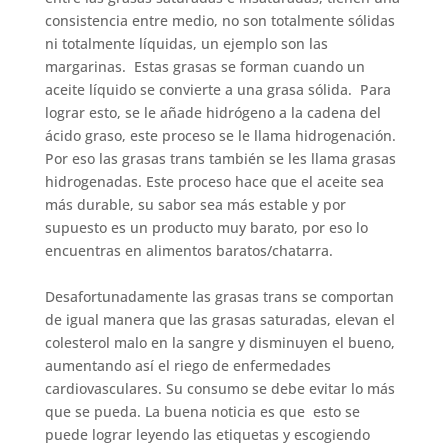
consistencia entre medio, no son totalmente sólidas
ni totalmente líquidas, un ejemplo son las
margarinas. Estas grasas se forman cuando un
aceite líquido se convierte a una grasa sólida. Para
lograr esto, se le añade hidrógeno a la cadena del
ácido graso, este proceso se le llama hidrogenación.
Por eso las grasas trans también se les llama grasas
hidrogenadas. Este proceso hace que el aceite sea
más durable, su sabor sea más estable y por
supuesto es un producto muy barato, por eso lo
encuentras en alimentos baratos/chatarra.
Desafortunadamente las grasas trans se comportan
de igual manera que las grasas saturadas, elevan el
colesterol malo en la sangre y disminuyen el bueno,
aumentando así el riego de enfermedades
cardiovasculares. Su consumo se debe evitar lo más
que se pueda. La buena noticia es que esto se
puede lograr leyendo las etiquetas y escogiendo