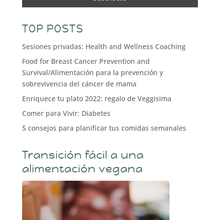
TOP POSTS
Sesiones privadas: Health and Wellness Coaching
Food for Breast Cancer Prevention and
Survival/Alimentación para la prevención y
sobrevivencia del cáncer de mama
Enriquece tu plato 2022: regalo de Veggisima
Comer para Vivir: Diabetes
5 consejos para planificar tus comidas semanales
Transición fácil a una
alimentación vegana