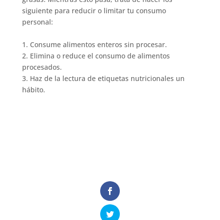
siguiente para reducir o limitar tu consumo
personal:
1. Consume alimentos enteros sin procesar.
2. Elimina o reduce el consumo de alimentos
procesados.
3. Haz de la lectura de etiquetas nutricionales un
hábito.