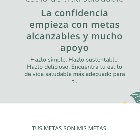
La confidencia
empieza con metas
alcanzables y mucho
apoyo
Hazlo simple. Hazlo sustentable.
Hazlo delicioso. Encuentra tu estilo
de vida saludable más adecuado para
ti.
TUS METAS SON MIS METAS