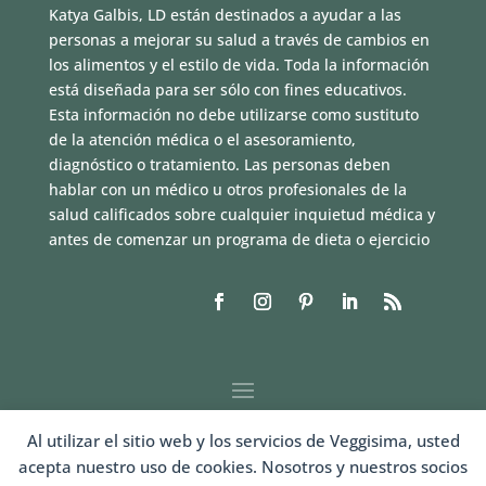
Katya Galbis, LD están destinados a ayudar a las
personas a mejorar su salud a través de cambios en
los alimentos y el estilo de vida. Toda la información
está diseñada para ser sólo con fines educativos.
Esta información no debe utilizarse como sustituto
de la atención médica o el asesoramiento,
diagnóstico o tratamiento. Las personas deben
hablar con un médico u otros profesionales de la
salud calificados sobre cualquier inquietud médica y
antes de comenzar un programa de dieta o ejercicio
Al utilizar el sitio web y los servicios de Veggisima, usted
acepta nuestro uso de cookies. Nosotros y nuestros socios