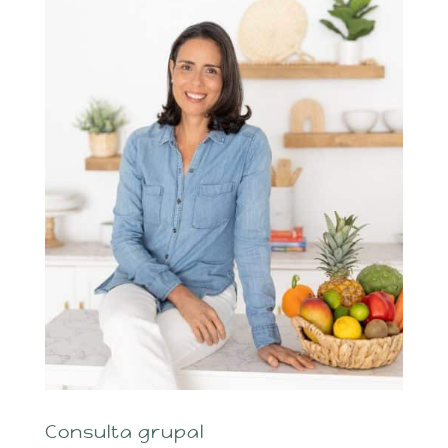
Consulta grupal