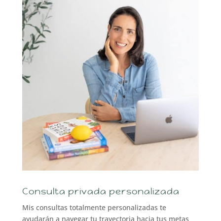
Consulta privada personalizada
Mis consultas totalmente personalizadas te
ayudarán a navegar tu trayectoria hacia tus metas