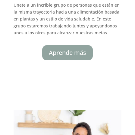
Únete a un incrible grupo de personas que están en
la misma trayectoria hacia una alimentación basada
en plantas y un estilo de vida saludable. En este
grupo estaremos trabajando juntos y apoyandonos
unos a los otros para alcanzar nuestras metas.
Aprende más