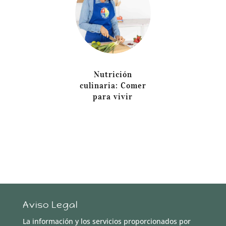
Nutrición
culinaria: Comer
para vivir
Aviso Legal
La información y los servicios proporcionados por