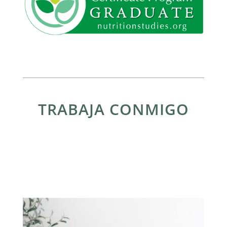
TRABAJA CONMIGO