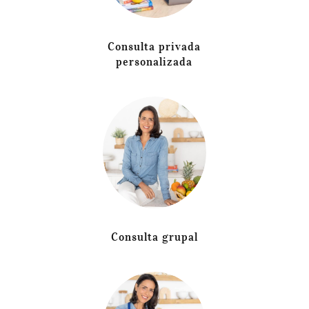
Consulta privada
personalizada
Consulta grupal