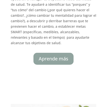
de salud. Te ayudaré a identificar tus “porques” y
“tus cómo” del cambio (¿por qué quieres hacer el
cambio?, ¿cómo cambiar tu mentalidad para lograr el
cambio?), a descubrir y derribar barreras que te
previenen hacer el cambio, a establecer metas
SMART (específicas, medibles, alcanzables,
relevantes y basado en el tiempo) para ayudarte
alcanzar tus objetivos de salud.
Aprende más