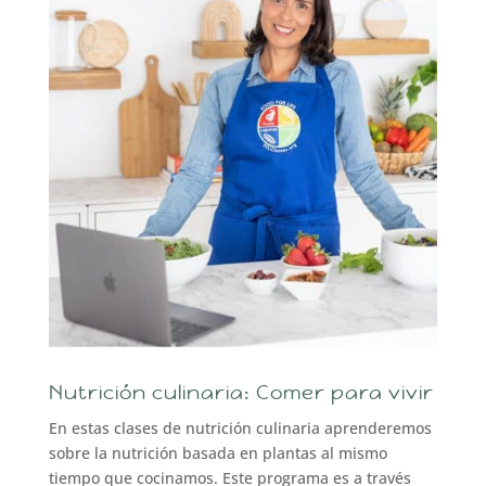
Nutrición culinaria: Comer para vivir
En estas clases de nutrición culinaria aprenderemos
sobre la nutrición basada en plantas al mismo
tiempo que cocinamos. Este programa es a través