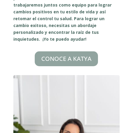
trabajaremos juntos como equipo para lograr
cambios positivos en tu estilo de vida y así
retomar el control tu salud. Para lograr un
cambio exitoso, necesitas un abordaje
personalizado y encontrar la raíz de tus
inquietudes. ¡Yo te puedo ayudar!
CONOCE A KATYA