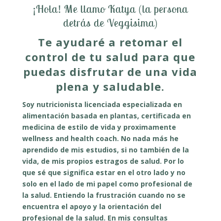
¡Hola! Me llamo Katya
(la persona
detrás de Veggisima)
Te ayudaré a retomar el
control de tu salud para que
puedas disfrutar de una vida
plena y saludable.
Soy nutricionista licenciada especializada en
alimentación basada en plantas, certificada en
medicina de estilo de vida y proximamente
wellness and health coach. No nada más he
aprendido de mis estudios, si no también de la
vida, de mis propios estragos de salud. Por lo
que sé que significa estar en el otro lado y no
solo en el lado de mi papel como profesional de
la salud. Entiendo la frustración cuando no se
encuentra el apoyo y la orientación del
profesional de la salud. En mis consultas