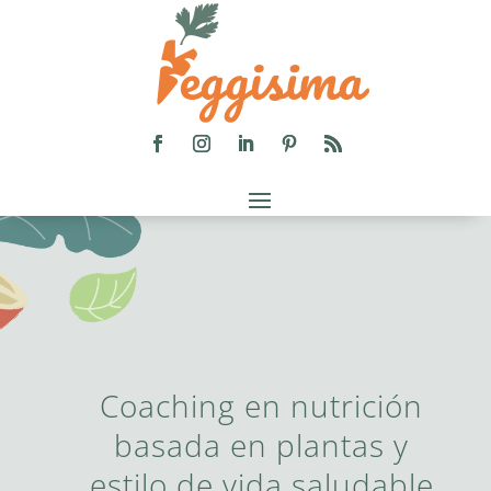
Coaching en nutrición
basada en plantas y
estilo de vida saludable