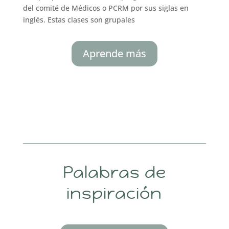
del comité de Médicos o PCRM por sus siglas en
inglés. Estas clases son grupales
Aprende más
Palabras de
inspiración