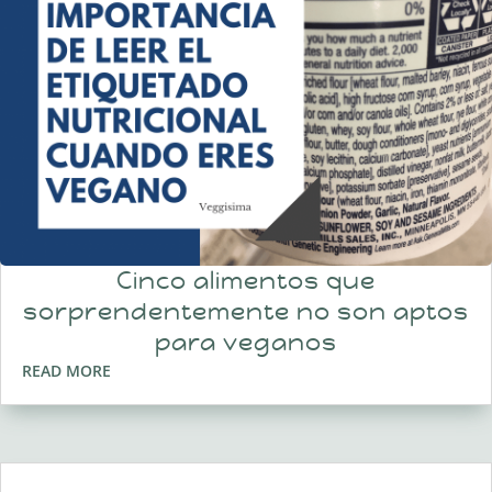
Cinco alimentos que
sorprendentemente no son aptos
para veganos
READ MORE