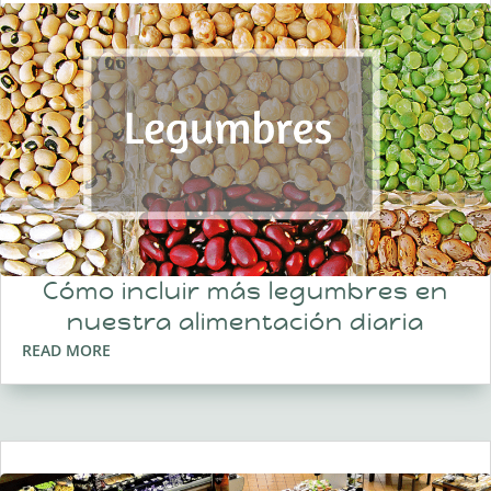
Cómo incluir más legumbres en
nuestra alimentación diaria
READ MORE