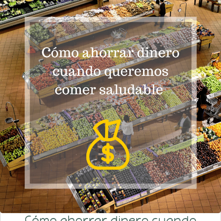
Cómo ahorrar dinero cuando