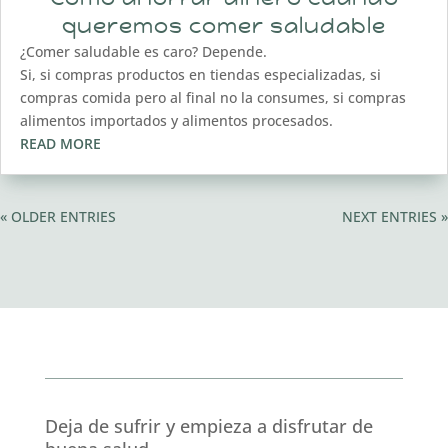
queremos comer saludable
¿Comer saludable es caro? Depende.
Si, si compras productos en tiendas especializadas, si
compras comida pero al final no la consumes, si compras
alimentos importados y alimentos procesados.
READ MORE
« OLDER ENTRIES
NEXT ENTRIES »
Deja de sufrir y empieza a disfrutar de