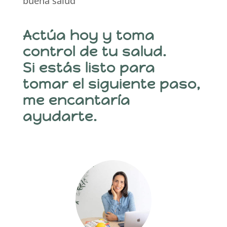
buena salud
Actúa hoy y toma
control de tu salud.
Si estás listo para
tomar el siguiente paso,
me encantaría
ayudarte.